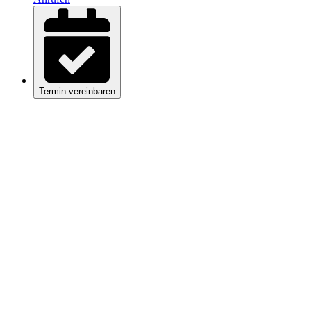
Termin vereinbaren