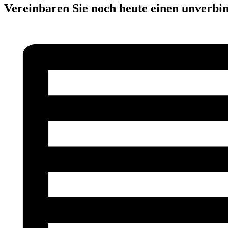
Vereinbaren Sie noch heute einen unverbin