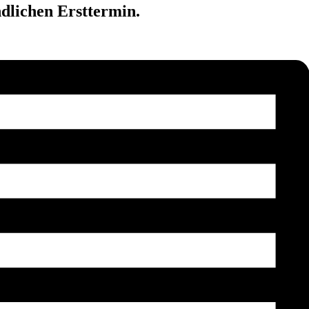
dlichen Ersttermin.