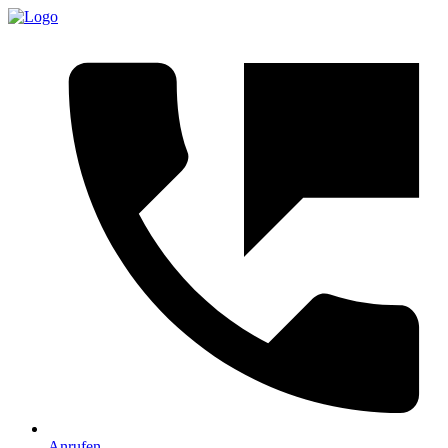
Anrufen