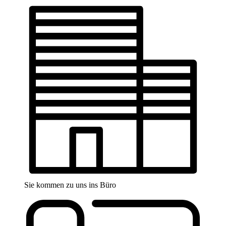
Sie kommen zu uns ins Büro