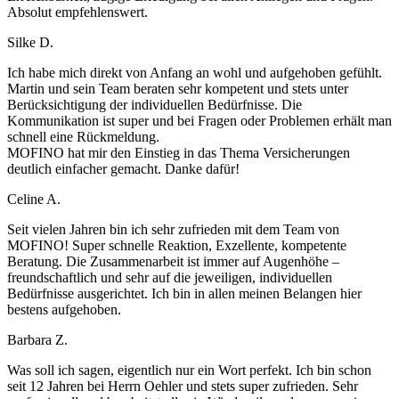
Absolut empfehlenswert.
Silke D.
Ich habe mich direkt von Anfang an wohl und aufgehoben gefühlt.
Martin und sein Team beraten sehr kompetent und stets unter
Berücksichtigung der individuellen Bedürfnisse. Die
Kommunikation ist super und bei Fragen oder Problemen erhält man
schnell eine Rückmeldung.
MOFINO hat mir den Einstieg in das Thema Versicherungen
deutlich einfacher gemacht. Danke dafür!
Celine A.
Seit vielen Jahren bin ich sehr zufrieden mit dem Team von
MOFINO! Super schnelle Reaktion, Exzellente, kompetente
Beratung. Die Zusammenarbeit ist immer auf Augenhöhe –
freundschaftlich und sehr auf die jeweiligen, individuellen
Bedürfnisse ausgerichtet. Ich bin in allen meinen Belangen hier
bestens aufgehoben.
Barbara Z.
Was soll ich sagen, eigentlich nur ein Wort perfekt. Ich bin schon
seit 12 Jahren bei Herrn Oehler und stets super zufrieden. Sehr