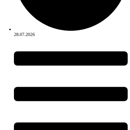
28.07.2026