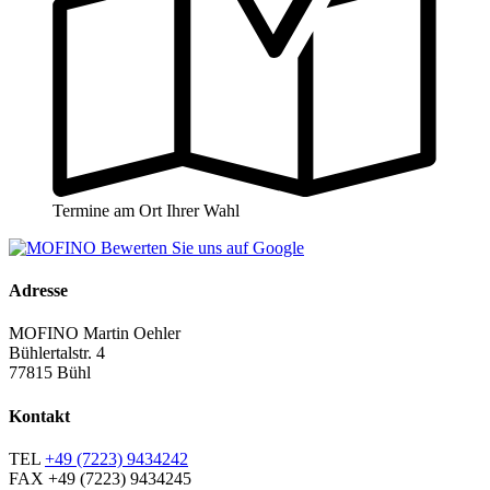
Termine am Ort Ihrer Wahl
Adresse
MOFINO Martin Oehler
Bühlertalstr. 4
77815 Bühl
Kontakt
TEL
+49 (7223) 9434242
FAX
+49 (7223) 9434245