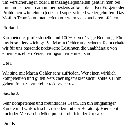
um Versicherungen oder Finanzangelegenheiten geht ist man bei
ihm und seinem Team immer bestens aufgehoben. Bei Fragen oder
Problemen wird einem jedesmal super schnell weitergeholfen. Das
Mofino Team kann man jedem nur wärmstens weiterempfehlen.
Florian H.
Kompetente, professionelle und 100% zuverlässige Beratung. Für
uns besonders wichtig: Bei Martin Oehler und seinem Team erhalten
wir für uns passende preiswerte Lösungen die unabhängig von
einem einzelnen Versicherungsunternehmen sind.
Ute F.
Wir sind mit Martin Oehler sehr zufrieden. Wer einen wirklich
kompetenten und guten Versicherungsmakler sucht, sollte zu Ihm
gehen. Sehr zu empfehlen. Alles Top…
Sascha J.
Sehr kompetentes und freundliches Team. Ich bin langjähriger
Kunde und wirklich sehr zufrieden mit der Beratung. Hier steht
noch der Mensch im Mittelpunkt und nicht der Umsatz.
Dirk K.