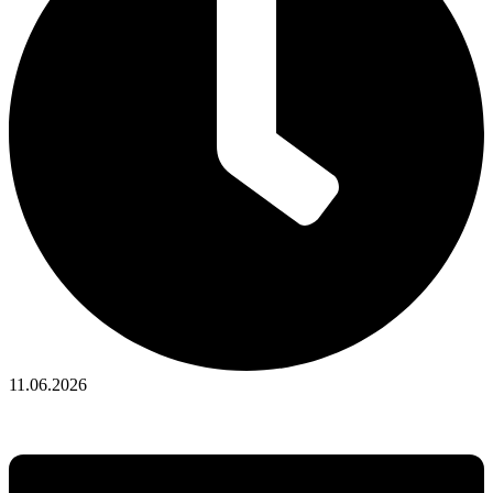
11.06.2026