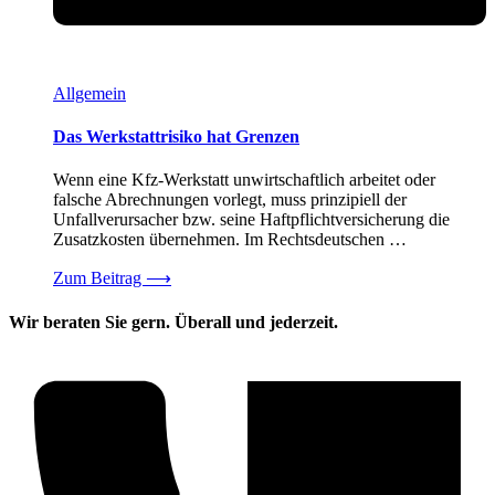
Allgemein
Das Werkstattrisiko hat Grenzen
Wenn eine Kfz-Werkstatt unwirtschaftlich arbeitet oder
falsche Abrechnungen vorlegt, muss prinzipiell der
Unfallverursacher bzw. seine Haftpflichtversicherung die
Zusatzkosten übernehmen. Im Rechtsdeutschen …
Zum Beitrag
⟶
Wir beraten Sie gern. Überall und jederzeit.