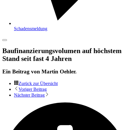
Schadensmeldung
Baufinanzierungsvolumen auf höchstem
Stand seit fast 4 Jahren
Ein Beitrag von
Martin Oehler
.
Zurück zur Übersicht
Voriger Beitrag
Nächster Beitrag