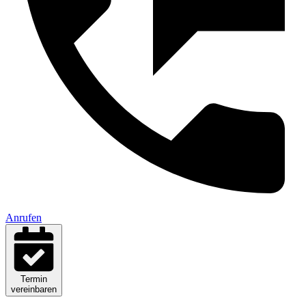
Anrufen
Termin
vereinbaren