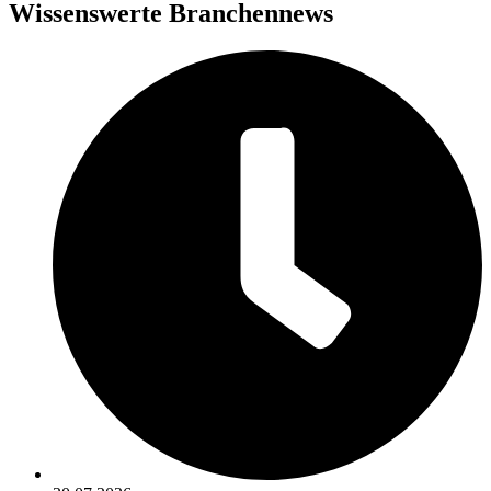
Wissenswerte Branchennews