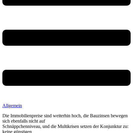
Allgemein
Die Immobilienpreise sind weiterhin hoch, die Bauzinsen bewegen
sich ebenfalls nicht auf
Schnäppchenniveau, und die Multikrisen setzen der Konjunktur zu:
keine günstigen