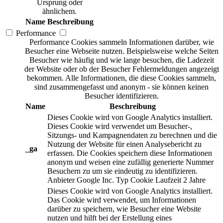
Ursprung oder
ähnlichem.
Name
Beschreibung
Performance
Performance Cookies sammeln Informationen darüber, wie
Besucher eine Webseite nutzen. Beispielsweise welche Seiten
Besucher wie häufig und wie lange besuchen, die Ladezeit
der Website oder ob der Besucher Fehlermeldungen angezeigt
bekommen. Alle Informationen, die diese Cookies sammeln,
sind zusammengefasst und anonym - sie können keinen
Besucher identifizieren.
Name
Beschreibung
Dieses Cookie wird von Google Analytics installiert.
Dieses Cookie wird verwendet um Besucher-,
Sitzungs- und Kampagnendaten zu berechnen und die
Nutzung der Website für einen Analysebericht zu
_ga
erfassen. Die Cookies speichern diese Informationen
anonym und weisen eine zufällig generierte Nummer
Besuchern zu um sie eindeutig zu identifizieren.
Anbieter
Google Inc.
Typ
Cookie
Laufzeit
2 Jahre
Dieses Cookie wird von Google Analytics installiert.
Das Cookie wird verwendet, um Informationen
darüber zu speichern, wie Besucher eine Website
nutzen und hilft bei der Erstellung eines