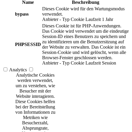
Name
Beschreibung
Dieses Cookie wird für den Wartungsmodus
bypass
verwendet.
Anbieter
-
Typ
Cookie
Laufzeit
1 Jahr
Dieses Cookie ist für PHP-Anwendungen.
Das Cookie wird verwendet um die eindeutige
Session-ID eines Benutzers zu speichern und
zu identifizieren um die Benutzersitzung auf
PHPSESSID
der Website zu verwalten. Das Cookie ist ein
Session-Cookie und wird gelöscht, wenn alle
Browser-Fenster geschlossen werden.
Anbieter
-
Typ
Cookie
Laufzeit
Session
Analytics
Analytische Cookies
werden verwendet,
um zu verstehen, wie
Besucher mit der
Website interagieren.
Diese Cookies helfen
bei der Bereitstellung
von Informationen zu
Metriken wie
Besucherzahl,
Absprungrate,