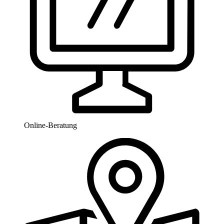
Online-Beratung