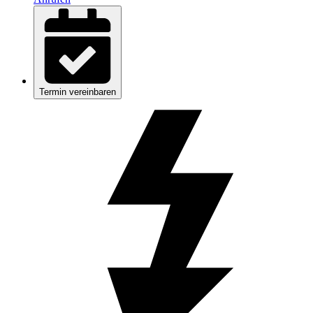
Termin vereinbaren