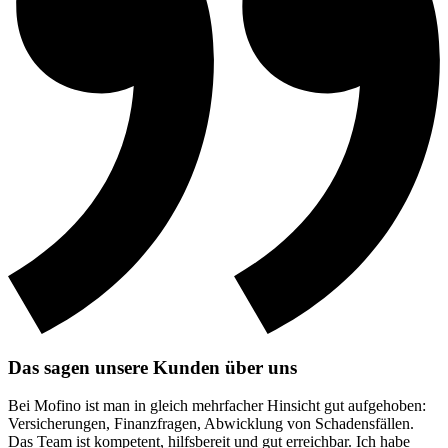
Das sagen unsere Kunden über uns
Bei Mofino ist man in gleich mehrfacher Hinsicht gut aufgehoben:
Versicherungen, Finanzfragen, Abwicklung von Schadensfällen.
Das Team ist kompetent, hilfsbereit und gut erreichbar. Ich habe