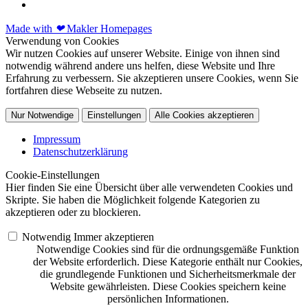
Made with
❤
Makler Homepages
Verwendung von Cookies
Wir nutzen Cookies auf unserer Website. Einige von ihnen sind
notwendig während andere uns helfen, diese Website und Ihre
Erfahrung zu verbessern. Sie akzeptieren unsere Cookies, wenn Sie
fortfahren diese Webseite zu nutzen.
Nur Notwendige
Einstellungen
Alle Cookies akzeptieren
Impressum
Datenschutzerklärung
Cookie-Einstellungen
Hier finden Sie eine Übersicht über alle verwendeten Cookies und
Skripte. Sie haben die Möglichkeit folgende Kategorien zu
akzeptieren oder zu blockieren.
Notwendig
Immer akzeptieren
Notwendige Cookies sind für die ordnungsgemäße Funktion
der Website erforderlich. Diese Kategorie enthält nur Cookies,
die grundlegende Funktionen und Sicherheitsmerkmale der
Website gewährleisten. Diese Cookies speichern keine
persönlichen Informationen.