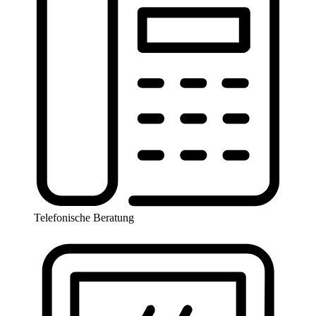
Telefonische Beratung