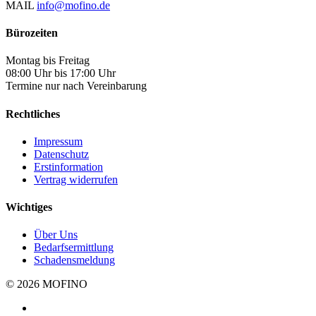
MAIL
info@mofino.de
Bürozeiten
Montag bis Freitag
08:00 Uhr bis 17:00 Uhr
Termine nur nach Vereinbarung
Rechtliches
Impressum
Datenschutz
Erstinformation
Vertrag widerrufen
Wichtiges
Über Uns
Bedarfsermittlung
Schadensmeldung
© 2026 MOFINO