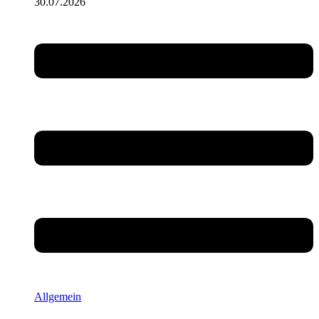
30.07.2026
Allgemein