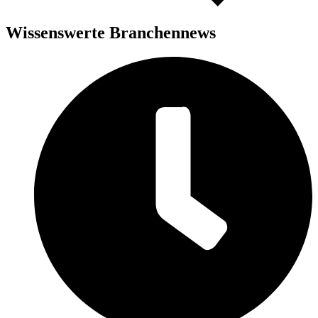
Wissenswerte Branchennews