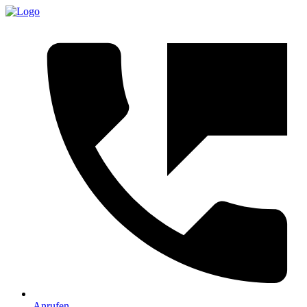
Anrufen