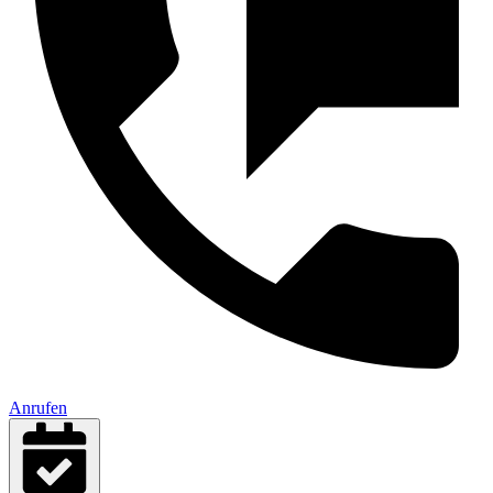
Anrufen