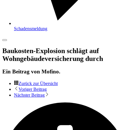
Schadensmeldung
Baukosten-Explosion schlägt auf
Wohngebäudeversicherung durch
Ein Beitrag von
Mofino
.
Zurück zur Übersicht
Voriger Beitrag
Nächster Beitrag