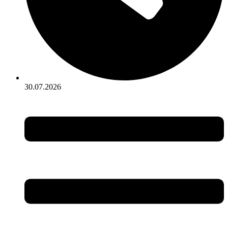
30.07.2026