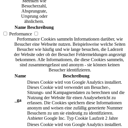
Metriken wie
Besucherzahl,
Absprungrate,
Ursprung oder
ähnlichem.
Name
Beschreibung
Performance
Performance Cookies sammeln Informationen darüber, wie
Besucher eine Webseite nutzen. Beispielsweise welche Seiten
Besucher wie häufig und wie lange besuchen, die Ladezeit
der Website oder ob der Besucher Fehlermeldungen angezeigt
bekommen. Alle Informationen, die diese Cookies sammeln,
sind zusammengefasst und anonym - sie können keinen
Besucher identifizieren.
Name
Beschreibung
Dieses Cookie wird von Google Analytics installiert.
Dieses Cookie wird verwendet um Besucher-,
Sitzungs- und Kampagnendaten zu berechnen und die
Nutzung der Website für einen Analysebericht zu
_ga
erfassen. Die Cookies speichern diese Informationen
anonym und weisen eine zufällig generierte Nummer
Besuchern zu um sie eindeutig zu identifizieren.
Anbieter
Google Inc.
Typ
Cookie
Laufzeit
2 Jahre
Dieses Cookie wird von Google Analytics installiert.