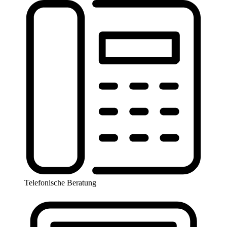
Telefonische Beratung