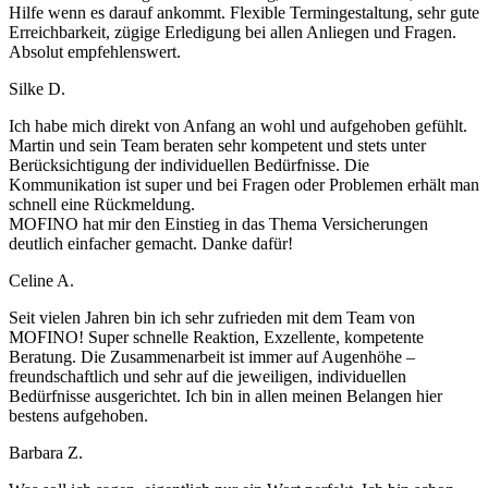
Hilfe wenn es darauf ankommt. Flexible Termingestaltung, sehr gute
Erreichbarkeit, zügige Erledigung bei allen Anliegen und Fragen.
Absolut empfehlenswert.
Silke D.
Ich habe mich direkt von Anfang an wohl und aufgehoben gefühlt.
Martin und sein Team beraten sehr kompetent und stets unter
Berücksichtigung der individuellen Bedürfnisse. Die
Kommunikation ist super und bei Fragen oder Problemen erhält man
schnell eine Rückmeldung.
MOFINO hat mir den Einstieg in das Thema Versicherungen
deutlich einfacher gemacht. Danke dafür!
Celine A.
Seit vielen Jahren bin ich sehr zufrieden mit dem Team von
MOFINO! Super schnelle Reaktion, Exzellente, kompetente
Beratung. Die Zusammenarbeit ist immer auf Augenhöhe –
freundschaftlich und sehr auf die jeweiligen, individuellen
Bedürfnisse ausgerichtet. Ich bin in allen meinen Belangen hier
bestens aufgehoben.
Barbara Z.