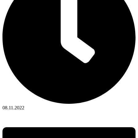
08.11.2022