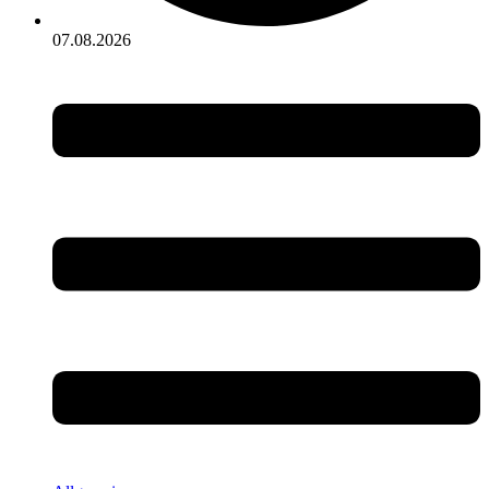
07.08.2026