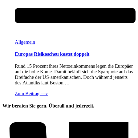
Allgemein
Europas Risikoscheu kostet doppelt
Rund 15 Prozent ihres Nettoeinkommens legen die Europäer
auf die hohe Kante. Damit beläuft sich die Sparquote auf das
Dreifache der US-amerikanischen. Doch während jenseits
des Atlantiks laut Boston …
Zum Beitrag
⟶
Wir beraten Sie gern. Überall und jederzeit.