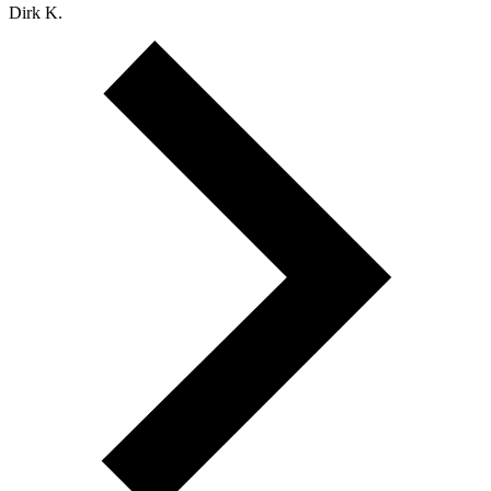
Dirk K.