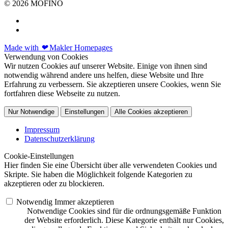
© 2026 MOFINO
Made with
❤
Makler Homepages
Verwendung von Cookies
Wir nutzen Cookies auf unserer Website. Einige von ihnen sind
notwendig während andere uns helfen, diese Website und Ihre
Erfahrung zu verbessern. Sie akzeptieren unsere Cookies, wenn Sie
fortfahren diese Webseite zu nutzen.
Nur Notwendige
Einstellungen
Alle Cookies akzeptieren
Impressum
Datenschutzerklärung
Cookie-Einstellungen
Hier finden Sie eine Übersicht über alle verwendeten Cookies und
Skripte. Sie haben die Möglichkeit folgende Kategorien zu
akzeptieren oder zu blockieren.
Notwendig
Immer akzeptieren
Notwendige Cookies sind für die ordnungsgemäße Funktion
der Website erforderlich. Diese Kategorie enthält nur Cookies,