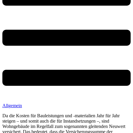
Allgemein
Da die Kosten für Bauleistungen und -materialien Jahr für Jahr
steigen – und somit auch die für Instandsetzungen –, sind
Wohngebäude im Regelfall zum sogenannten gleitenden Neuwert
versichert. Das bedeutet, dass die Versicherungssumme der