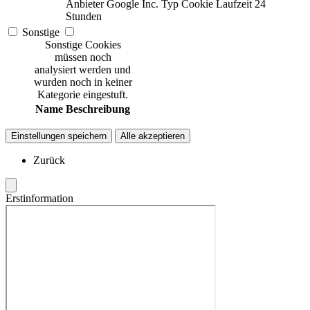
Anbieter
Google Inc.
Typ
Cookie
Laufzeit
24
Stunden
Sonstige
Sonstige Cookies
müssen noch
analysiert werden und
wurden noch in keiner
Kategorie eingestuft.
Name
Beschreibung
Einstellungen speichern
Alle akzeptieren
Zurück
Erstinformation