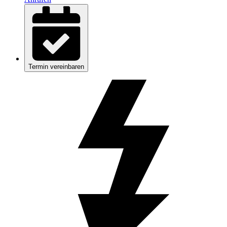
Termin vereinbaren