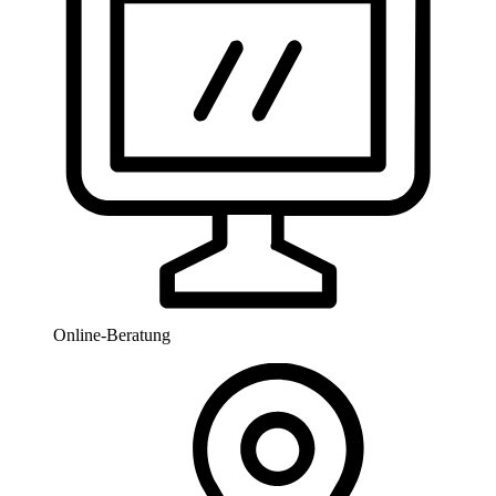
Online-Beratung