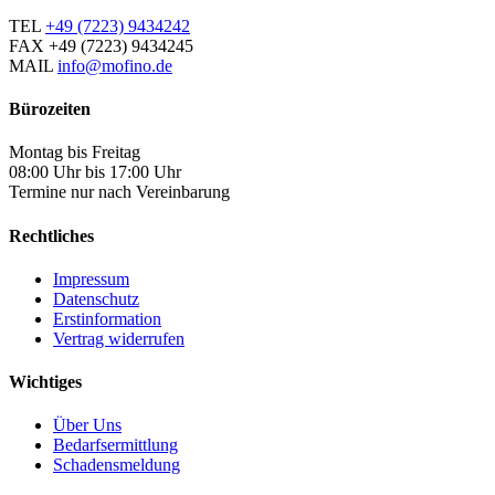
TEL
+49 (7223) 9434242
FAX
+49 (7223) 9434245
MAIL
info@mofino.de
Bürozeiten
Montag bis Freitag
08:00 Uhr bis 17:00 Uhr
Termine nur nach Vereinbarung
Rechtliches
Impressum
Datenschutz
Erstinformation
Vertrag widerrufen
Wichtiges
Über Uns
Bedarfsermittlung
Schadensmeldung