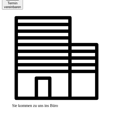
Termin
vereinbaren
Sie kommen zu uns ins Büro