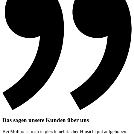
Das sagen unsere Kunden über uns
Bei Mofino ist man in gleich mehrfacher Hinsicht gut aufgehoben: