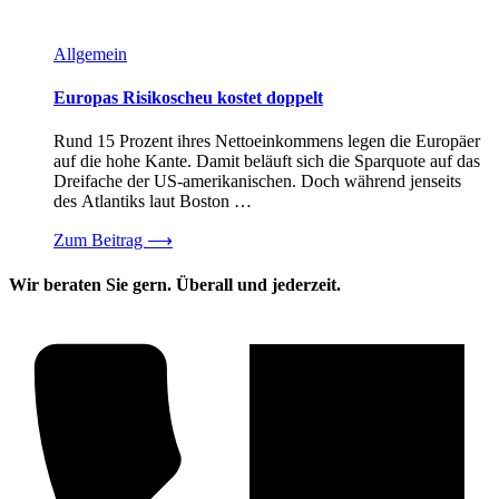
Allgemein
Europas Risikoscheu kostet doppelt
Rund 15 Prozent ihres Nettoeinkommens legen die Europäer
auf die hohe Kante. Damit beläuft sich die Sparquote auf das
Dreifache der US-amerikanischen. Doch während jenseits
des Atlantiks laut Boston …
Zum Beitrag
⟶
Wir beraten Sie gern. Überall und jederzeit.