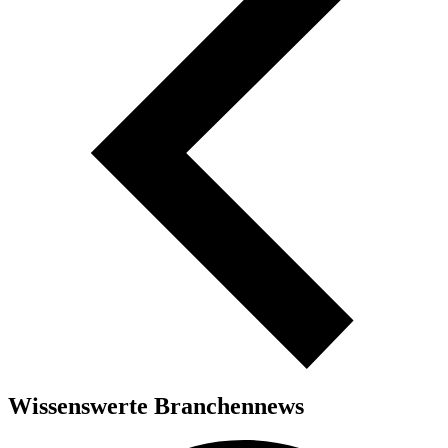
Wissenswerte Branchennews