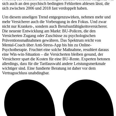
sich auch an den psychisch bedingten Fehlzeiten ablesen lässt, die
sich zwischen 2006 und 2018 fast verdoppelt haben.
Um diesem unseligen Trend entgegenzuwirken, nehmen mehr und
mehr Versicherer auch die Vorbeugung in den Fokus. Und zwar
nicht nur Kranken-, sondern auch Berufsunfähigkeitsversicherer.
Die neueste Entwicklung am Markt: BU-Policen, die den
Versicherten Zugang oder Zuschüsse zu psychologischen
Präventionsmaßnahmen gewähren. Das Spektrum reicht von
Mental-Coach über Anti-Stress-App bis hin zu Online-
Psychotherapie. Fruchtet eine solche Maßnahme, resultiert daraus
eine Win-win-Situation – die Versicherten bleiben gesund, der
Versicherer spart die Kosten für eine BU-Rente. Experten betonen
allerdings, dass für die Tarifauswahl andere Leistungsmerkmale
wichtiger sind. Eine fundierte Beratung ist daher vor dem
Vertragsschluss unabdingbar.