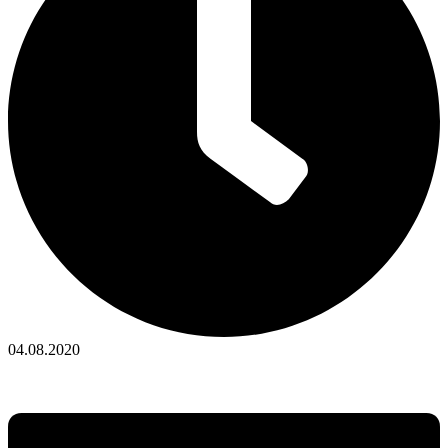
04.08.2020