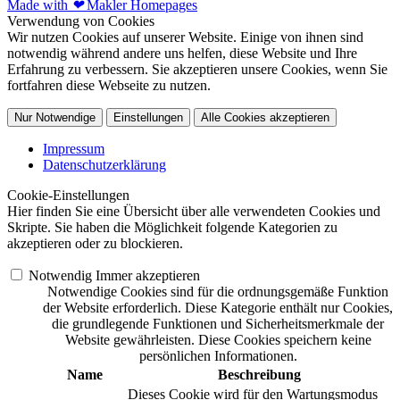
Made with
❤
Makler Homepages
Verwendung von Cookies
Wir nutzen Cookies auf unserer Website. Einige von ihnen sind
notwendig während andere uns helfen, diese Website und Ihre
Erfahrung zu verbessern. Sie akzeptieren unsere Cookies, wenn Sie
fortfahren diese Webseite zu nutzen.
Nur Notwendige
Einstellungen
Alle Cookies akzeptieren
Impressum
Datenschutzerklärung
Cookie-Einstellungen
Hier finden Sie eine Übersicht über alle verwendeten Cookies und
Skripte. Sie haben die Möglichkeit folgende Kategorien zu
akzeptieren oder zu blockieren.
Notwendig
Immer akzeptieren
Notwendige Cookies sind für die ordnungsgemäße Funktion
der Website erforderlich. Diese Kategorie enthält nur Cookies,
die grundlegende Funktionen und Sicherheitsmerkmale der
Website gewährleisten. Diese Cookies speichern keine
persönlichen Informationen.
Name
Beschreibung
Dieses Cookie wird für den Wartungsmodus