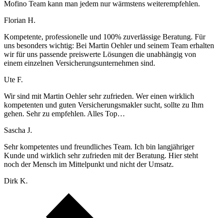
Mofino Team kann man jedem nur wärmstens weiterempfehlen.
Florian H.
Kompetente, professionelle und 100% zuverlässige Beratung. Für
uns besonders wichtig: Bei Martin Oehler und seinem Team erhalten
wir für uns passende preiswerte Lösungen die unabhängig von
einem einzelnen Versicherungsunternehmen sind.
Ute F.
Wir sind mit Martin Oehler sehr zufrieden. Wer einen wirklich
kompetenten und guten Versicherungsmakler sucht, sollte zu Ihm
gehen. Sehr zu empfehlen. Alles Top…
Sascha J.
Sehr kompetentes und freundliches Team. Ich bin langjähriger
Kunde und wirklich sehr zufrieden mit der Beratung. Hier steht
noch der Mensch im Mittelpunkt und nicht der Umsatz.
Dirk K.