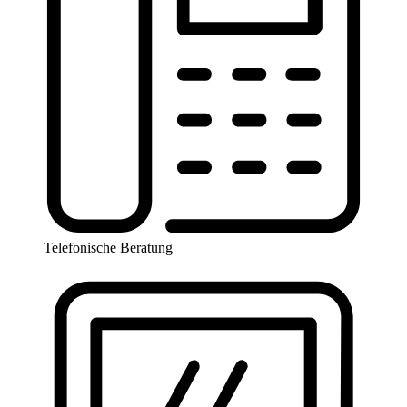
Telefonische Beratung