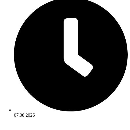
07.08.2026