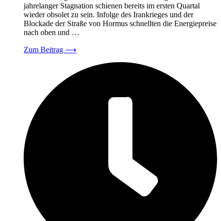
jahrelanger Stagnation schienen bereits im ersten Quartal
wieder obsolet zu sein. Infolge des Irankrieges und der
Blockade der Straße von Hormus schnellten die Energiepreise
nach oben und …
Zum Beitrag
⟶