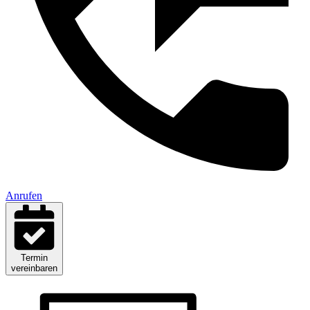
Anrufen
Termin
vereinbaren