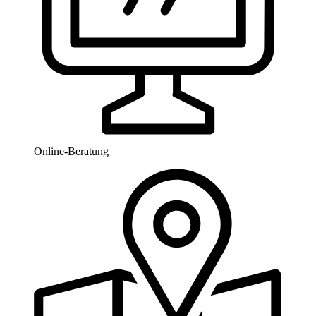
Online-Beratung