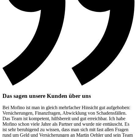
Das sagen unsere Kunden über uns
Bei Mofino ist man in gleich mehrfacher Hinsicht gut aufgehoben:
Versicherungen, Finanzfragen, Abwicklung von Schadensfällen.
Das Team ist kompetent, hilfsbereit und gut erreichbar. Ich habe
Mofino schon viele Jahre als Partner und wurde nie enttäuscht. Es
ist sehr beruhigend zu wissen, dass man sich mit fast allen Fragen
rund um Geld und Versicherungen an Martin Oehler und sein Team