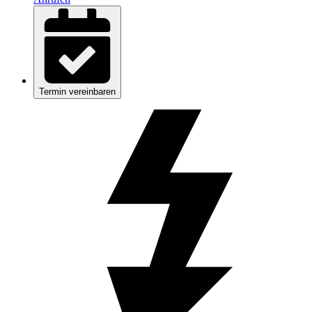
Termin vereinbaren