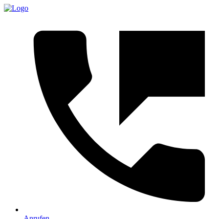
Anrufen