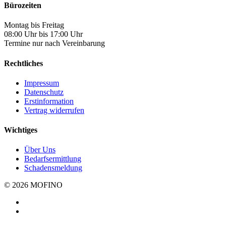
Bürozeiten
Montag bis Freitag
08:00 Uhr bis 17:00 Uhr
Termine nur nach Vereinbarung
Rechtliches
Impressum
Datenschutz
Erstinformation
Vertrag widerrufen
Wichtiges
Über Uns
Bedarfsermittlung
Schadensmeldung
© 2026 MOFINO