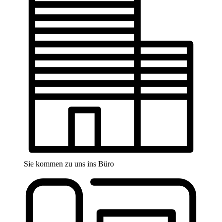
Sie kommen zu uns ins Büro