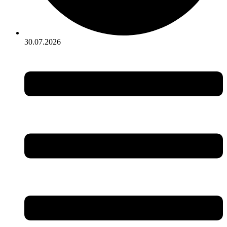
30.07.2026