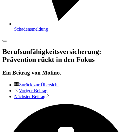
Schadensmeldung
Berufsunfähigkeitsversicherung:
Prävention rückt in den Fokus
Ein Beitrag von
Mofino
.
Zurück zur Übersicht
Voriger Beitrag
Nächster Beitrag