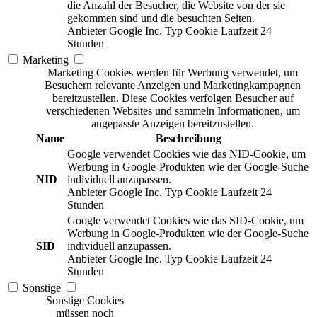
die Anzahl der Besucher, die Website von der sie
gekommen sind und die besuchten Seiten.
Anbieter
Google Inc.
Typ
Cookie
Laufzeit
24
Stunden
Marketing
Marketing Cookies werden für Werbung verwendet, um
Besuchern relevante Anzeigen und Marketingkampagnen
bereitzustellen. Diese Cookies verfolgen Besucher auf
verschiedenen Websites und sammeln Informationen, um
angepasste Anzeigen bereitzustellen.
Name
Beschreibung
Google verwendet Cookies wie das NID-Cookie, um
Werbung in Google-Produkten wie der Google-Suche
NID
individuell anzupassen.
Anbieter
Google Inc.
Typ
Cookie
Laufzeit
24
Stunden
Google verwendet Cookies wie das SID-Cookie, um
Werbung in Google-Produkten wie der Google-Suche
SID
individuell anzupassen.
Anbieter
Google Inc.
Typ
Cookie
Laufzeit
24
Stunden
Sonstige
Sonstige Cookies
müssen noch