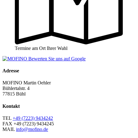
Termine am Ort Ihrer Wahl
Adresse
MOFINO Martin Oehler
Bühlertalstr. 4
77815 Bühl
Kontakt
TEL
+49 (7223) 9434242
FAX
+49 (7223) 9434245
MAIL
info@mofino.de