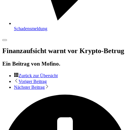
Schadensmeldung
Finanzaufsicht warnt vor Krypto-Betrug
Ein Beitrag von
Mofino
.
Zurück zur Übersicht
Voriger Beitrag
Nächster Beitrag