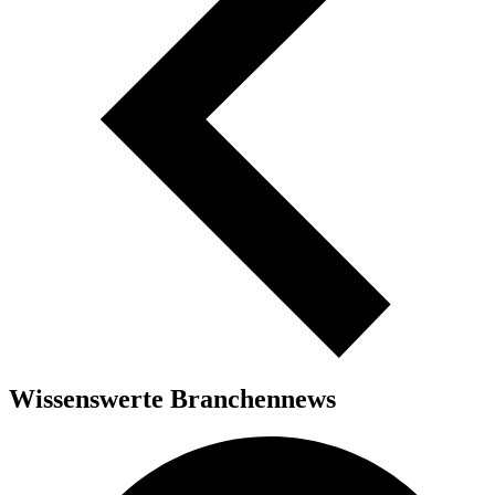
Wissenswerte Branchennews