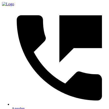
Anrufen