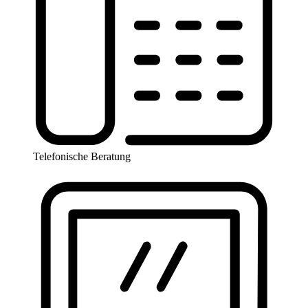
Telefonische Beratung