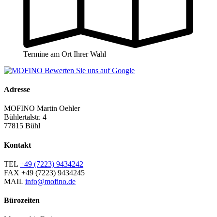
Termine am Ort Ihrer Wahl
Adresse
MOFINO Martin Oehler
Bühlertalstr. 4
77815 Bühl
Kontakt
TEL
+49 (7223) 9434242
FAX
+49 (7223) 9434245
MAIL
info@mofino.de
Bürozeiten