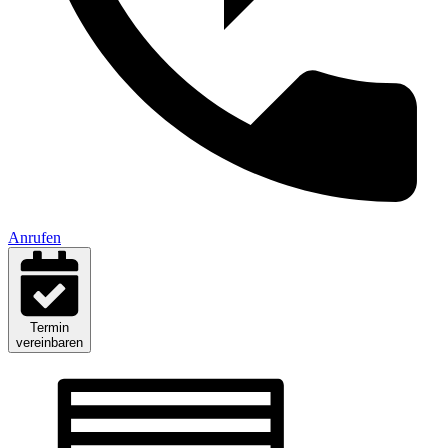
Anrufen
Termin
vereinbaren