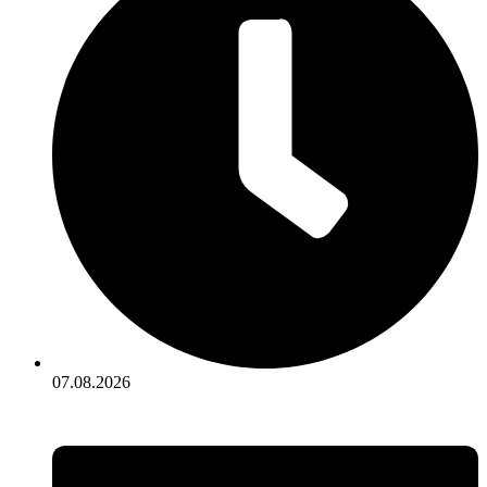
07.08.2026