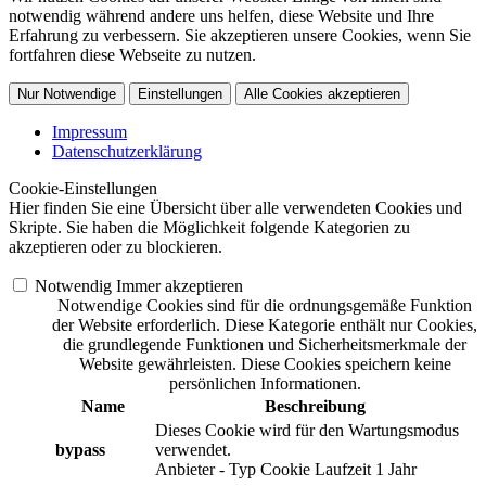
notwendig während andere uns helfen, diese Website und Ihre
Erfahrung zu verbessern. Sie akzeptieren unsere Cookies, wenn Sie
fortfahren diese Webseite zu nutzen.
Nur Notwendige
Einstellungen
Alle Cookies akzeptieren
Impressum
Datenschutzerklärung
Cookie-Einstellungen
Hier finden Sie eine Übersicht über alle verwendeten Cookies und
Skripte. Sie haben die Möglichkeit folgende Kategorien zu
akzeptieren oder zu blockieren.
Notwendig
Immer akzeptieren
Notwendige Cookies sind für die ordnungsgemäße Funktion
der Website erforderlich. Diese Kategorie enthält nur Cookies,
die grundlegende Funktionen und Sicherheitsmerkmale der
Website gewährleisten. Diese Cookies speichern keine
persönlichen Informationen.
Name
Beschreibung
Dieses Cookie wird für den Wartungsmodus
bypass
verwendet.
Anbieter
-
Typ
Cookie
Laufzeit
1 Jahr