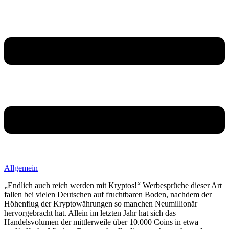
Allgemein
„Endlich auch reich werden mit Kryptos!“ Werbesprüche dieser Art
fallen bei vielen Deutschen auf fruchtbaren Boden, nachdem der
Höhenflug der Kryptowährungen so manchen Neumillionär
hervorgebracht hat. Allein im letzten Jahr hat sich das
Handelsvolumen der mittlerweile über 10.000 Coins in etwa