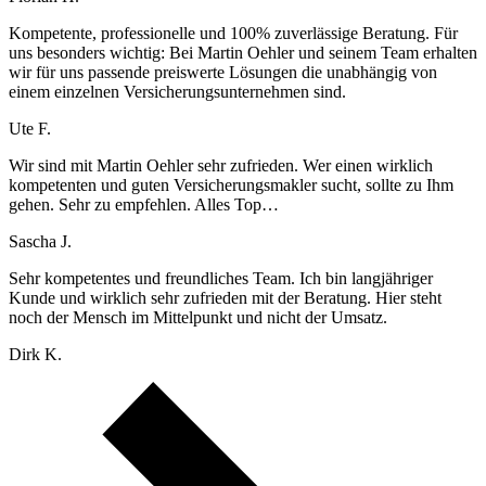
Kompetente, professionelle und 100% zuverlässige Beratung. Für
uns besonders wichtig: Bei Martin Oehler und seinem Team erhalten
wir für uns passende preiswerte Lösungen die unabhängig von
einem einzelnen Versicherungsunternehmen sind.
Ute F.
Wir sind mit Martin Oehler sehr zufrieden. Wer einen wirklich
kompetenten und guten Versicherungsmakler sucht, sollte zu Ihm
gehen. Sehr zu empfehlen. Alles Top…
Sascha J.
Sehr kompetentes und freundliches Team. Ich bin langjähriger
Kunde und wirklich sehr zufrieden mit der Beratung. Hier steht
noch der Mensch im Mittelpunkt und nicht der Umsatz.
Dirk K.