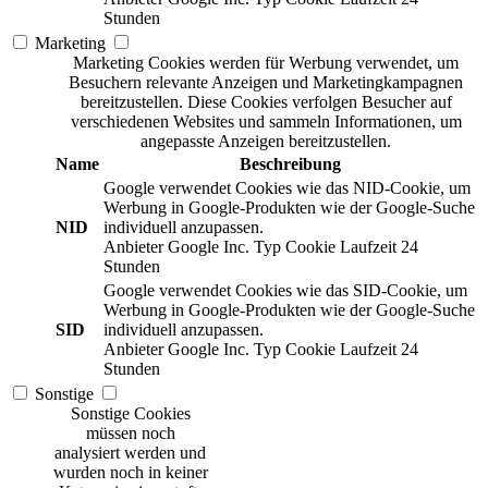
Stunden
Marketing
Marketing Cookies werden für Werbung verwendet, um
Besuchern relevante Anzeigen und Marketingkampagnen
bereitzustellen. Diese Cookies verfolgen Besucher auf
verschiedenen Websites und sammeln Informationen, um
angepasste Anzeigen bereitzustellen.
Name
Beschreibung
Google verwendet Cookies wie das NID-Cookie, um
Werbung in Google-Produkten wie der Google-Suche
NID
individuell anzupassen.
Anbieter
Google Inc.
Typ
Cookie
Laufzeit
24
Stunden
Google verwendet Cookies wie das SID-Cookie, um
Werbung in Google-Produkten wie der Google-Suche
SID
individuell anzupassen.
Anbieter
Google Inc.
Typ
Cookie
Laufzeit
24
Stunden
Sonstige
Sonstige Cookies
müssen noch
analysiert werden und
wurden noch in keiner