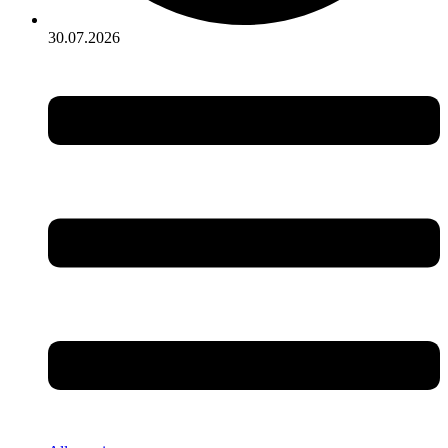
30.07.2026