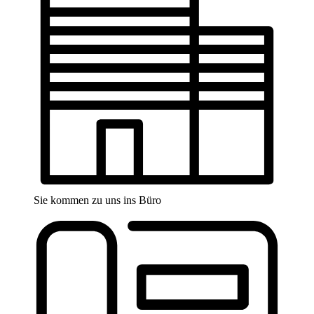
Sie kommen zu uns ins Büro