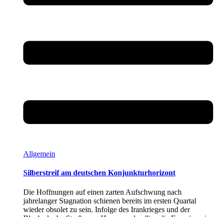
Allgemein
Silberstreif am deutschen Konjunkturhorizont
Die Hoffnungen auf einen zarten Aufschwung nach
jahrelanger Stagnation schienen bereits im ersten Quartal
wieder obsolet zu sein. Infolge des Irankrieges und der