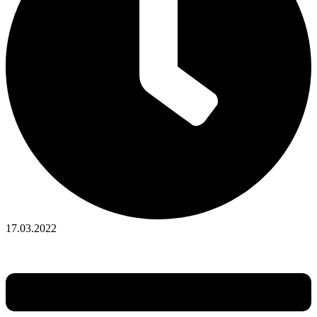
17.03.2022