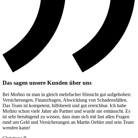
Das sagen unsere Kunden über uns
Bei Mofino ist man in gleich mehrfacher Hinsicht gut aufgehoben:
Versicherungen, Finanzfragen, Abwicklung von Schadensfällen.
Das Team ist kompetent, hilfsbereit und gut erreichbar. Ich habe
Mofino schon viele Jahre als Partner und wurde nie enttäuscht. Es
ist sehr beruhigend zu wissen, dass man sich mit fast allen Fragen
rund um Geld und Versicherungen an Martin Oehler und sein Team
wenden kann!