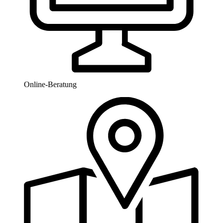
Online-Beratung