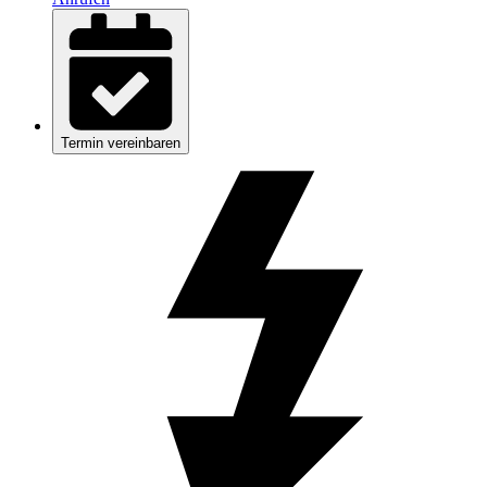
Termin vereinbaren