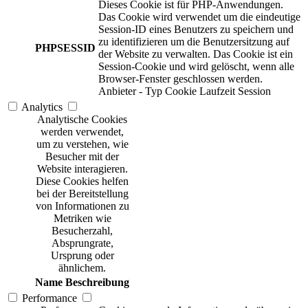
Dieses Cookie ist für PHP-Anwendungen.
Das Cookie wird verwendet um die eindeutige
Session-ID eines Benutzers zu speichern und
zu identifizieren um die Benutzersitzung auf
PHPSESSID
der Website zu verwalten. Das Cookie ist ein
Session-Cookie und wird gelöscht, wenn alle
Browser-Fenster geschlossen werden.
Anbieter
-
Typ
Cookie
Laufzeit
Session
Analytics
Analytische Cookies
werden verwendet,
um zu verstehen, wie
Besucher mit der
Website interagieren.
Diese Cookies helfen
bei der Bereitstellung
von Informationen zu
Metriken wie
Besucherzahl,
Absprungrate,
Ursprung oder
ähnlichem.
Name
Beschreibung
Performance