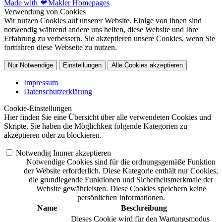
Made with
❤
Makler Homepages
Verwendung von Cookies
Wir nutzen Cookies auf unserer Website. Einige von ihnen sind
notwendig während andere uns helfen, diese Website und Ihre
Erfahrung zu verbessern. Sie akzeptieren unsere Cookies, wenn Sie
fortfahren diese Webseite zu nutzen.
Nur Notwendige
Einstellungen
Alle Cookies akzeptieren
Impressum
Datenschutzerklärung
Cookie-Einstellungen
Hier finden Sie eine Übersicht über alle verwendeten Cookies und
Skripte. Sie haben die Möglichkeit folgende Kategorien zu
akzeptieren oder zu blockieren.
Notwendig
Immer akzeptieren
Notwendige Cookies sind für die ordnungsgemäße Funktion
der Website erforderlich. Diese Kategorie enthält nur Cookies,
die grundlegende Funktionen und Sicherheitsmerkmale der
Website gewährleisten. Diese Cookies speichern keine
persönlichen Informationen.
Name
Beschreibung
Dieses Cookie wird für den Wartungsmodus