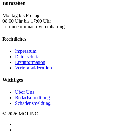
Bürozeiten
Montag bis Freitag
08:00 Uhr bis 17:00 Uhr
Termine nur nach Vereinbarung
Rechtliches
Impressum
Datenschutz
Erstinformation
Vertrag widerrufen
Wichtiges
Über Uns
Bedarfsermittlung
Schadensmeldung
© 2026 MOFINO