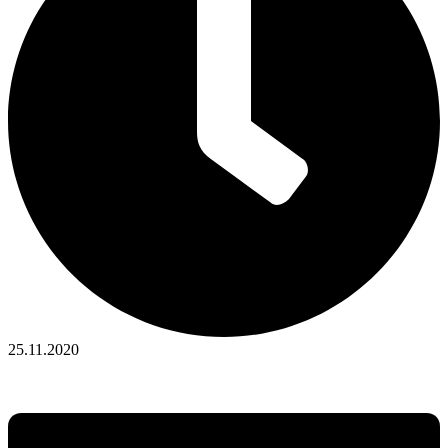
25.11.2020