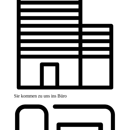
Sie kommen zu uns ins Büro