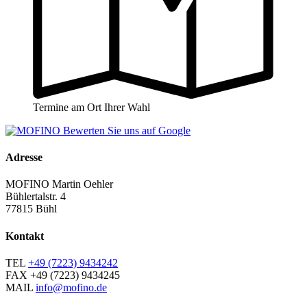
Termine am Ort Ihrer Wahl
Adresse
MOFINO Martin Oehler
Bühlertalstr. 4
77815 Bühl
Kontakt
TEL
+49 (7223) 9434242
FAX
+49 (7223) 9434245
MAIL
info@mofino.de