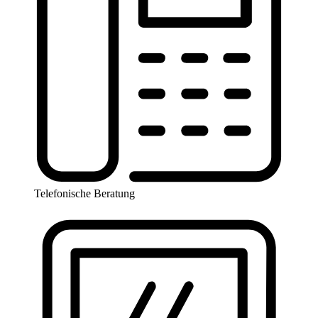
Telefonische Beratung