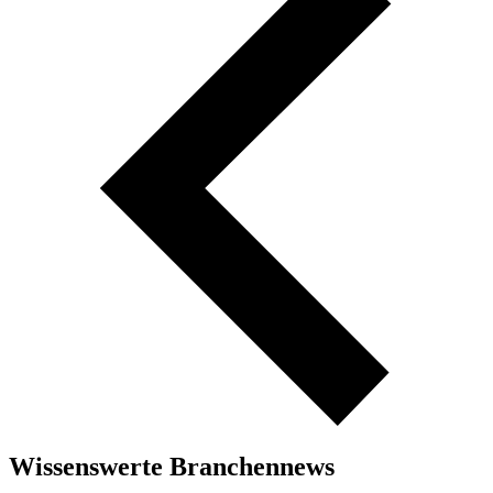
Wissenswerte Branchennews