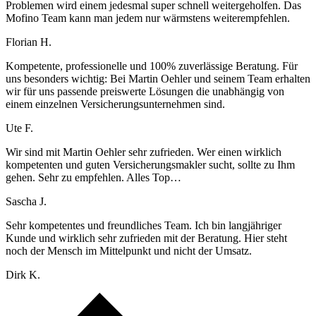
Problemen wird einem jedesmal super schnell weitergeholfen. Das
Mofino Team kann man jedem nur wärmstens weiterempfehlen.
Florian H.
Kompetente, professionelle und 100% zuverlässige Beratung. Für
uns besonders wichtig: Bei Martin Oehler und seinem Team erhalten
wir für uns passende preiswerte Lösungen die unabhängig von
einem einzelnen Versicherungsunternehmen sind.
Ute F.
Wir sind mit Martin Oehler sehr zufrieden. Wer einen wirklich
kompetenten und guten Versicherungsmakler sucht, sollte zu Ihm
gehen. Sehr zu empfehlen. Alles Top…
Sascha J.
Sehr kompetentes und freundliches Team. Ich bin langjähriger
Kunde und wirklich sehr zufrieden mit der Beratung. Hier steht
noch der Mensch im Mittelpunkt und nicht der Umsatz.
Dirk K.