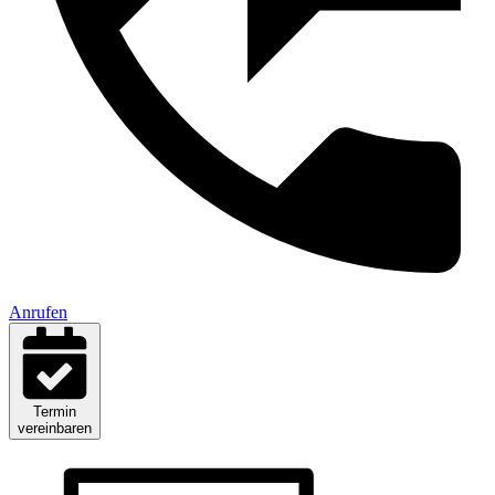
Anrufen
Termin
vereinbaren