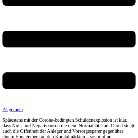
Allgemein
Spätestens mit der Corona-bedingten Schuldenexplosion ist klar,
dass Null- und Negativzinsen die neue Normalität sind. Damit steigt
auch die Offenheit der Anleger und Vorsorgesparer gegenüber
einem Engagement an den Kapitalmärkten – sogar ohne