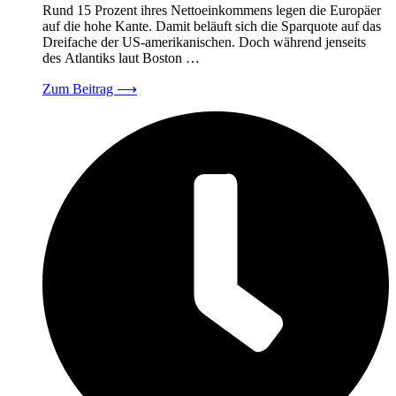
Rund 15 Prozent ihres Nettoeinkommens legen die Europäer
auf die hohe Kante. Damit beläuft sich die Sparquote auf das
Dreifache der US-amerikanischen. Doch während jenseits
des Atlantiks laut Boston …
Zum Beitrag
⟶