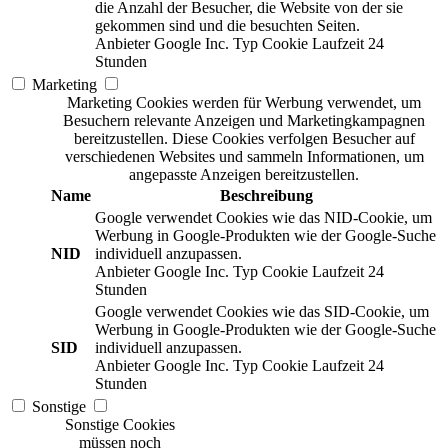
die Anzahl der Besucher, die Website von der sie
gekommen sind und die besuchten Seiten.
Anbieter
Google Inc.
Typ
Cookie
Laufzeit
24
Stunden
Marketing
Marketing Cookies werden für Werbung verwendet, um
Besuchern relevante Anzeigen und Marketingkampagnen
bereitzustellen. Diese Cookies verfolgen Besucher auf
verschiedenen Websites und sammeln Informationen, um
angepasste Anzeigen bereitzustellen.
Name
Beschreibung
Google verwendet Cookies wie das NID-Cookie, um
Werbung in Google-Produkten wie der Google-Suche
NID
individuell anzupassen.
Anbieter
Google Inc.
Typ
Cookie
Laufzeit
24
Stunden
Google verwendet Cookies wie das SID-Cookie, um
Werbung in Google-Produkten wie der Google-Suche
SID
individuell anzupassen.
Anbieter
Google Inc.
Typ
Cookie
Laufzeit
24
Stunden
Sonstige
Sonstige Cookies
müssen noch