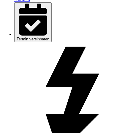
Termin vereinbaren