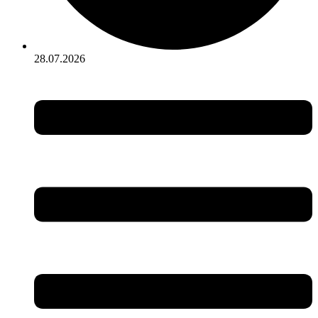
28.07.2026