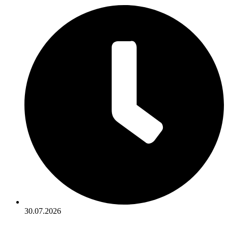
30.07.2026