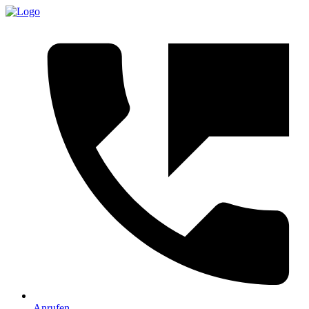
Anrufen