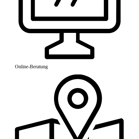
Online-Beratung