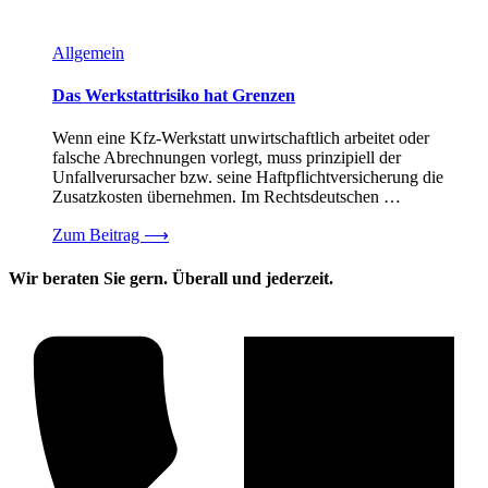
Allgemein
Das Werkstattrisiko hat Grenzen
Wenn eine Kfz-Werkstatt unwirtschaftlich arbeitet oder
falsche Abrechnungen vorlegt, muss prinzipiell der
Unfallverursacher bzw. seine Haftpflichtversicherung die
Zusatzkosten übernehmen. Im Rechtsdeutschen …
Zum Beitrag
⟶
Wir beraten Sie gern. Überall und jederzeit.