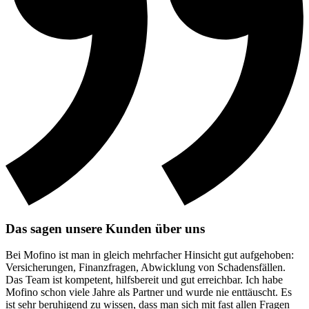
Das sagen unsere Kunden über uns
Bei Mofino ist man in gleich mehrfacher Hinsicht gut aufgehoben:
Versicherungen, Finanzfragen, Abwicklung von Schadensfällen.
Das Team ist kompetent, hilfsbereit und gut erreichbar. Ich habe
Mofino schon viele Jahre als Partner und wurde nie enttäuscht. Es
ist sehr beruhigend zu wissen, dass man sich mit fast allen Fragen