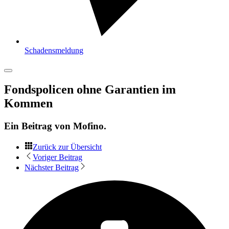
Schadensmeldung
Fondspolicen ohne Garantien im
Kommen
Ein Beitrag von
Mofino
.
Zurück zur Übersicht
Voriger Beitrag
Nächster Beitrag