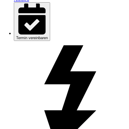
Termin vereinbaren