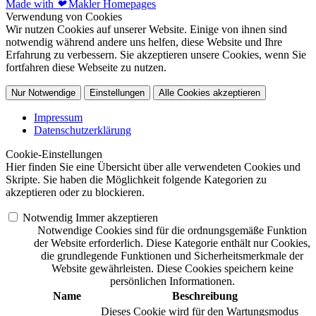
Made with
❤
Makler Homepages
Verwendung von Cookies
Wir nutzen Cookies auf unserer Website. Einige von ihnen sind
notwendig während andere uns helfen, diese Website und Ihre
Erfahrung zu verbessern. Sie akzeptieren unsere Cookies, wenn Sie
fortfahren diese Webseite zu nutzen.
Nur Notwendige
Einstellungen
Alle Cookies akzeptieren
Impressum
Datenschutzerklärung
Cookie-Einstellungen
Hier finden Sie eine Übersicht über alle verwendeten Cookies und
Skripte. Sie haben die Möglichkeit folgende Kategorien zu
akzeptieren oder zu blockieren.
Notwendig
Immer akzeptieren
Notwendige Cookies sind für die ordnungsgemäße Funktion
der Website erforderlich. Diese Kategorie enthält nur Cookies,
die grundlegende Funktionen und Sicherheitsmerkmale der
Website gewährleisten. Diese Cookies speichern keine
persönlichen Informationen.
Name
Beschreibung
Dieses Cookie wird für den Wartungsmodus