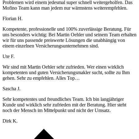
Problemen wird einem jedesmal super schnell weitergeholfen. Das
Mofino Team kann man jedem nur wärmstens weiterempfehlen.
Florian H.
Kompetente, professionelle und 100% zuverlässige Beratung. Für
uns besonders wichtig: Bei Martin Oehler und seinem Team erhalten
wir für uns passende preiswerte Lösungen die unabhängig von
einem einzelnen Versicherungsunternehmen sind.
Ute F.
Wir sind mit Martin Oehler sehr zufrieden. Wer einen wirklich
kompetenten und guten Versicherungsmakler sucht, sollte zu Ihm
gehen. Sehr zu empfehlen. Alles Top…
Sascha J.
Sehr kompetentes und freundliches Team. Ich bin langjähriger
Kunde und wirklich sehr zufrieden mit der Beratung. Hier steht
noch der Mensch im Mittelpunkt und nicht der Umsatz.
Dirk K.