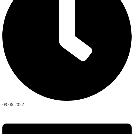
09.06.2022