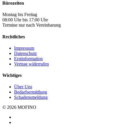
Bürozeiten
Montag bis Freitag
08:00 Uhr bis 17:00 Uhr
Termine nur nach Vereinbarung
Rechtliches
Impressum
Datenschutz
Erstinformation
Vertrag widerrufen
Wichtiges
Über Uns
Bedarfsermittlung
Schadensmeldung
© 2026 MOFINO