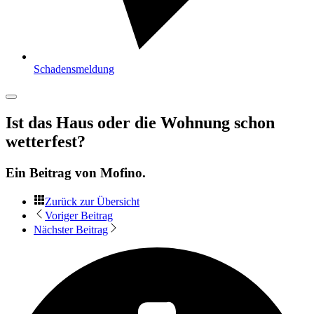
Schadensmeldung
Ist das Haus oder die Wohnung schon
wetterfest?
Ein Beitrag von
Mofino
.
Zurück zur Übersicht
Voriger Beitrag
Nächster Beitrag