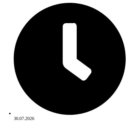
30.07.2026