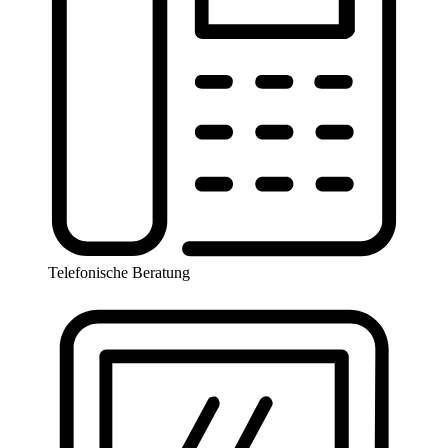
Telefonische Beratung