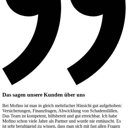
Das sagen unsere Kunden über uns
Bei Mofino ist man in gleich mehrfacher Hinsicht gut aufgehoben:
Versicherungen, Finanzfragen, Abwicklung von Schadensfällen.
Das Team ist kompetent, hilfsbereit und gut erreichbar. Ich habe
Mofino schon viele Jahre als Partner und wurde nie enttäuscht. Es
ist sehr beruhigend zu wissen, dass man sich mit fast allen Fragen