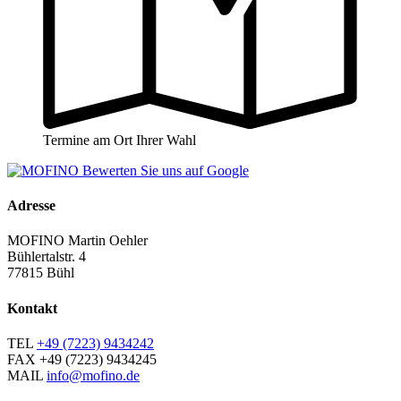
Termine am Ort Ihrer Wahl
Adresse
MOFINO Martin Oehler
Bühlertalstr. 4
77815 Bühl
Kontakt
TEL
+49 (7223) 9434242
FAX
+49 (7223) 9434245
MAIL
info@mofino.de