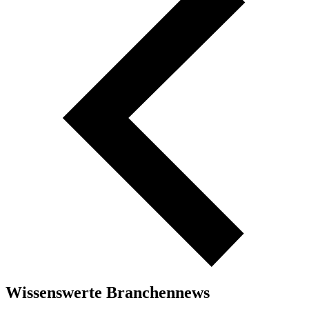
Wissenswerte Branchennews