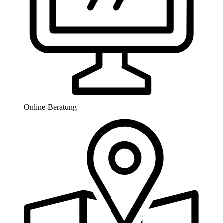
Online-Beratung