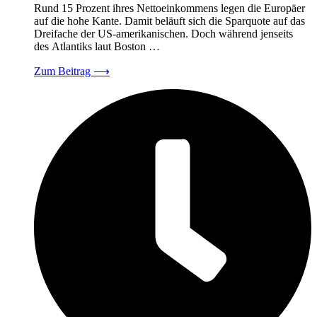
Rund 15 Prozent ihres Nettoeinkommens legen die Europäer
auf die hohe Kante. Damit beläuft sich die Sparquote auf das
Dreifache der US-amerikanischen. Doch während jenseits
des Atlantiks laut Boston …
Zum Beitrag
⟶