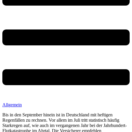
Allgemein
Bis in den September hinein ist in Deutschland mit heftigen
Regenfällen zu rechnen. Vor allem im Juli tritt statistisch häufig
Starkregen auf, wie auch im vergangenen Jahr bei der Jahrhundert-
Flutkatastrophe im Ahrtal. Die Versicherer empfehlen