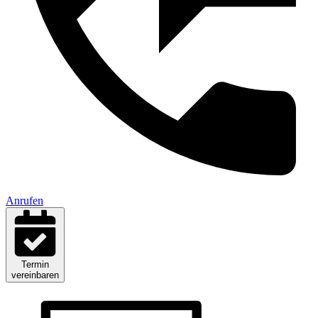
Anrufen
Termin
vereinbaren