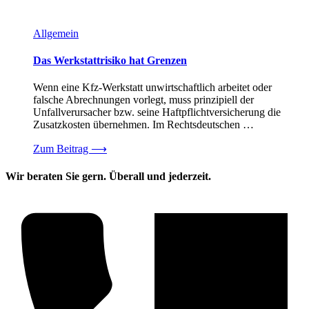
Allgemein
Das Werkstattrisiko hat Grenzen
Wenn eine Kfz-Werkstatt unwirtschaftlich arbeitet oder
falsche Abrechnungen vorlegt, muss prinzipiell der
Unfallverursacher bzw. seine Haftpflichtversicherung die
Zusatzkosten übernehmen. Im Rechtsdeutschen …
Zum Beitrag
⟶
Wir beraten Sie gern. Überall und jederzeit.