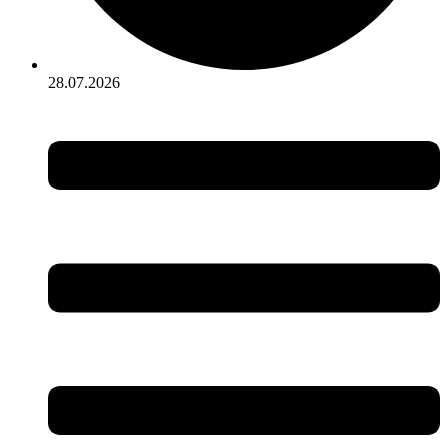
28.07.2026