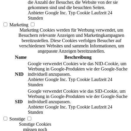
die Anzahl der Besucher, die Website von der sie
gekommen sind und die besuchten Seiten.
Anbieter
Google Inc.
Typ
Cookie
Laufzeit
24
Stunden
Marketing
Marketing Cookies werden für Werbung verwendet, um
Besuchern relevante Anzeigen und Marketingkampagnen
bereitzustellen. Diese Cookies verfolgen Besucher auf
verschiedenen Websites und sammeln Informationen, um
angepasste Anzeigen bereitzustellen.
Name
Beschreibung
Google verwendet Cookies wie das NID-Cookie, um
Werbung in Google-Produkten wie der Google-Suche
NID
individuell anzupassen.
Anbieter
Google Inc.
Typ
Cookie
Laufzeit
24
Stunden
Google verwendet Cookies wie das SID-Cookie, um
Werbung in Google-Produkten wie der Google-Suche
SID
individuell anzupassen.
Anbieter
Google Inc.
Typ
Cookie
Laufzeit
24
Stunden
Sonstige
Sonstige Cookies
müssen noch