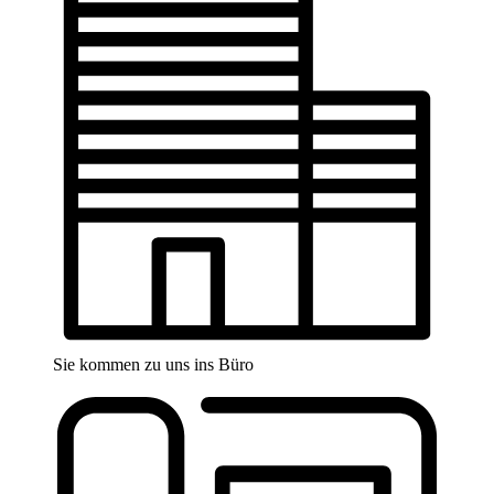
Sie kommen zu uns ins Büro