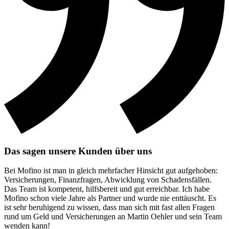
Das sagen unsere Kunden über uns
Bei Mofino ist man in gleich mehrfacher Hinsicht gut aufgehoben:
Versicherungen, Finanzfragen, Abwicklung von Schadensfällen.
Das Team ist kompetent, hilfsbereit und gut erreichbar. Ich habe
Mofino schon viele Jahre als Partner und wurde nie enttäuscht. Es
ist sehr beruhigend zu wissen, dass man sich mit fast allen Fragen
rund um Geld und Versicherungen an Martin Oehler und sein Team
wenden kann!