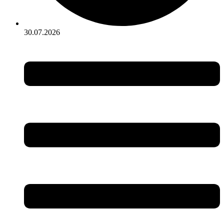
30.07.2026