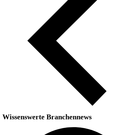
Wissenswerte Branchennews