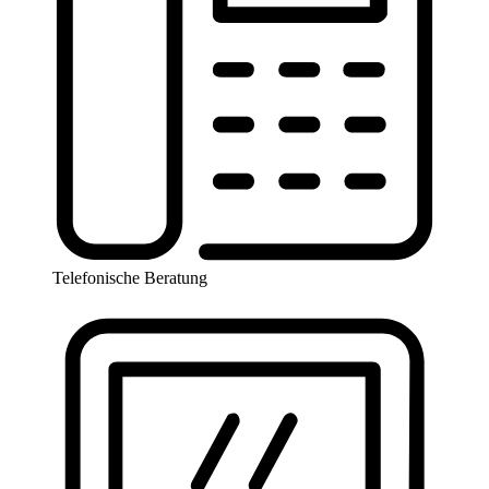
Telefonische Beratung