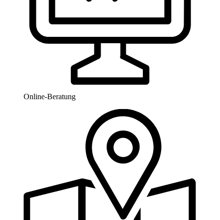
Online-Beratung