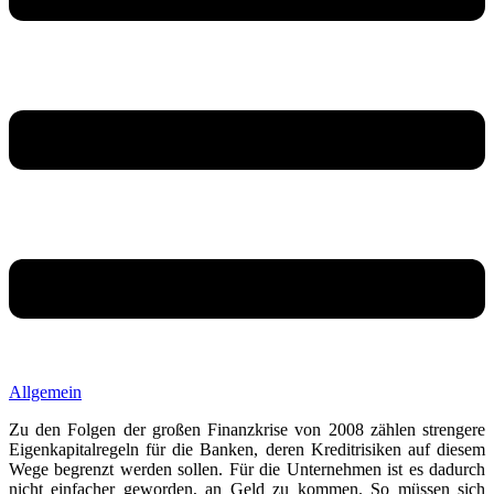
Allgemein
Zu den Folgen der großen Finanzkrise von 2008 zählen strengere
Eigenkapitalregeln für die Banken, deren Kreditrisiken auf diesem
Wege begrenzt werden sollen. Für die Unternehmen ist es dadurch
nicht einfacher geworden, an Geld zu kommen. So müssen sich