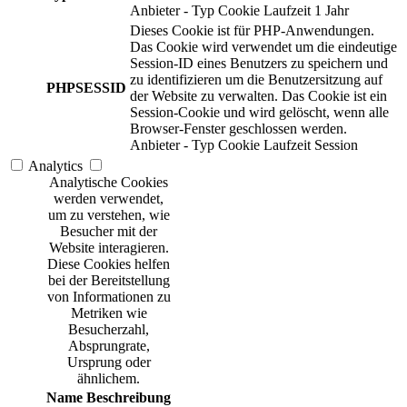
Anbieter
-
Typ
Cookie
Laufzeit
1 Jahr
Dieses Cookie ist für PHP-Anwendungen.
Das Cookie wird verwendet um die eindeutige
Session-ID eines Benutzers zu speichern und
zu identifizieren um die Benutzersitzung auf
PHPSESSID
der Website zu verwalten. Das Cookie ist ein
Session-Cookie und wird gelöscht, wenn alle
Browser-Fenster geschlossen werden.
Anbieter
-
Typ
Cookie
Laufzeit
Session
Analytics
Analytische Cookies
werden verwendet,
um zu verstehen, wie
Besucher mit der
Website interagieren.
Diese Cookies helfen
bei der Bereitstellung
von Informationen zu
Metriken wie
Besucherzahl,
Absprungrate,
Ursprung oder
ähnlichem.
Name
Beschreibung