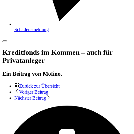
Schadensmeldung
Kreditfonds im Kommen – auch für
Privatanleger
Ein Beitrag von
Mofino
.
Zurück zur Übersicht
Voriger Beitrag
Nächster Beitrag