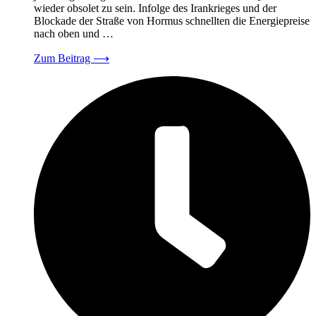
wieder obsolet zu sein. Infolge des Irankrieges und der
Blockade der Straße von Hormus schnellten die Energiepreise
nach oben und …
Zum Beitrag
⟶