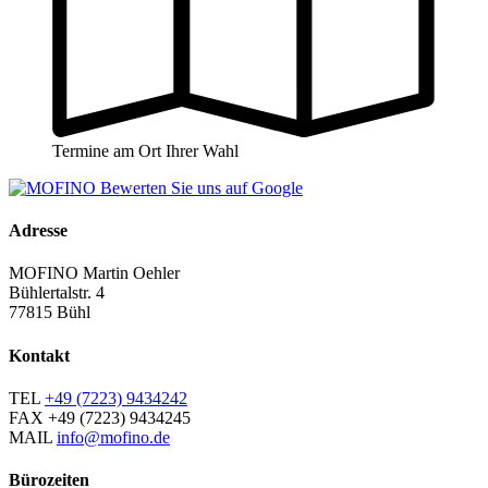
Termine am Ort Ihrer Wahl
Adresse
MOFINO Martin Oehler
Bühlertalstr. 4
77815 Bühl
Kontakt
TEL
+49 (7223) 9434242
FAX
+49 (7223) 9434245
MAIL
info@mofino.de
Bürozeiten