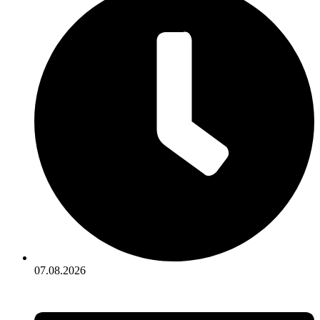
07.08.2026