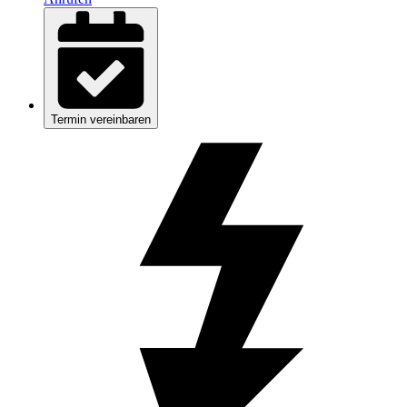
Termin vereinbaren