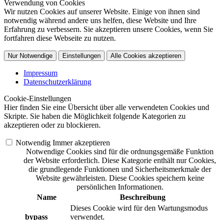
Verwendung von Cookies
Wir nutzen Cookies auf unserer Website. Einige von ihnen sind
notwendig während andere uns helfen, diese Website und Ihre
Erfahrung zu verbessern. Sie akzeptieren unsere Cookies, wenn Sie
fortfahren diese Webseite zu nutzen.
Nur Notwendige
Einstellungen
Alle Cookies akzeptieren
Impressum
Datenschutzerklärung
Cookie-Einstellungen
Hier finden Sie eine Übersicht über alle verwendeten Cookies und
Skripte. Sie haben die Möglichkeit folgende Kategorien zu
akzeptieren oder zu blockieren.
Notwendig
Immer akzeptieren
Notwendige Cookies sind für die ordnungsgemäße Funktion
der Website erforderlich. Diese Kategorie enthält nur Cookies,
die grundlegende Funktionen und Sicherheitsmerkmale der
Website gewährleisten. Diese Cookies speichern keine
persönlichen Informationen.
Name
Beschreibung
Dieses Cookie wird für den Wartungsmodus
bypass
verwendet.