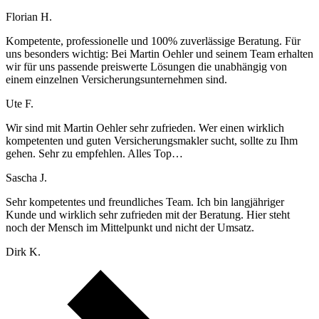
Florian H.
Kompetente, professionelle und 100% zuverlässige Beratung. Für
uns besonders wichtig: Bei Martin Oehler und seinem Team erhalten
wir für uns passende preiswerte Lösungen die unabhängig von
einem einzelnen Versicherungsunternehmen sind.
Ute F.
Wir sind mit Martin Oehler sehr zufrieden. Wer einen wirklich
kompetenten und guten Versicherungsmakler sucht, sollte zu Ihm
gehen. Sehr zu empfehlen. Alles Top…
Sascha J.
Sehr kompetentes und freundliches Team. Ich bin langjähriger
Kunde und wirklich sehr zufrieden mit der Beratung. Hier steht
noch der Mensch im Mittelpunkt und nicht der Umsatz.
Dirk K.