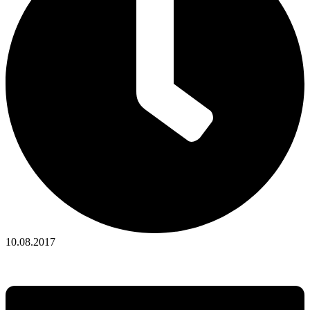
10.08.2017