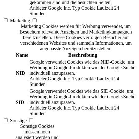
gekommen sind und die besuchten Seiten.
Anbieter
Google Inc.
Typ
Cookie
Laufzeit
24
Stunden
Marketing
Marketing Cookies werden für Werbung verwendet, um
Besuchern relevante Anzeigen und Marketingkampagnen
bereitzustellen. Diese Cookies verfolgen Besucher auf
verschiedenen Websites und sammeln Informationen, um
angepasste Anzeigen bereitzustellen.
Name
Beschreibung
Google verwendet Cookies wie das NID-Cookie, um
Werbung in Google-Produkten wie der Google-Suche
NID
individuell anzupassen.
Anbieter
Google Inc.
Typ
Cookie
Laufzeit
24
Stunden
Google verwendet Cookies wie das SID-Cookie, um
Werbung in Google-Produkten wie der Google-Suche
SID
individuell anzupassen.
Anbieter
Google Inc.
Typ
Cookie
Laufzeit
24
Stunden
Sonstige
Sonstige Cookies
müssen noch
analysiert werden und