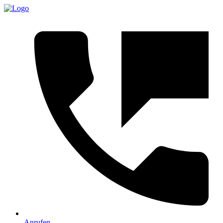
Anrufen