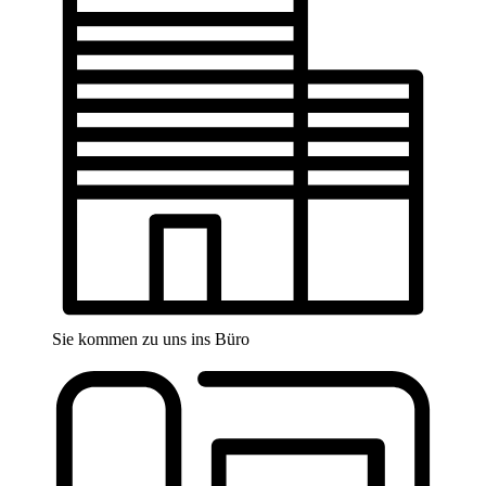
Sie kommen zu uns ins Büro