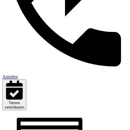
Anrufen
Termin
vereinbaren