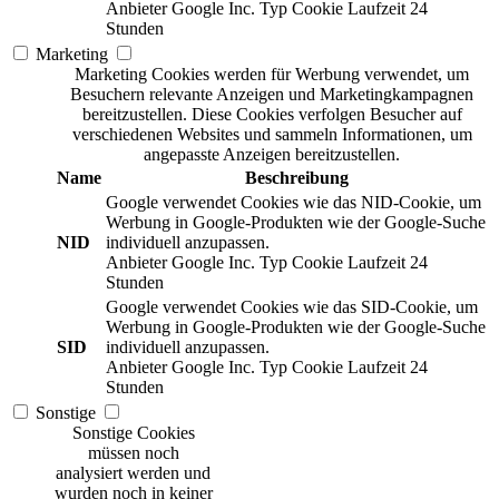
Anbieter
Google Inc.
Typ
Cookie
Laufzeit
24
Stunden
Marketing
Marketing Cookies werden für Werbung verwendet, um
Besuchern relevante Anzeigen und Marketingkampagnen
bereitzustellen. Diese Cookies verfolgen Besucher auf
verschiedenen Websites und sammeln Informationen, um
angepasste Anzeigen bereitzustellen.
Name
Beschreibung
Google verwendet Cookies wie das NID-Cookie, um
Werbung in Google-Produkten wie der Google-Suche
NID
individuell anzupassen.
Anbieter
Google Inc.
Typ
Cookie
Laufzeit
24
Stunden
Google verwendet Cookies wie das SID-Cookie, um
Werbung in Google-Produkten wie der Google-Suche
SID
individuell anzupassen.
Anbieter
Google Inc.
Typ
Cookie
Laufzeit
24
Stunden
Sonstige
Sonstige Cookies
müssen noch
analysiert werden und
wurden noch in keiner