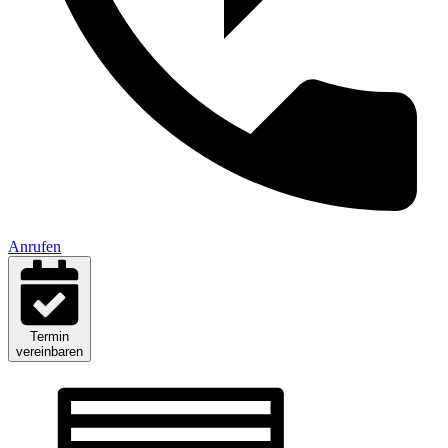
Anrufen
Termin
vereinbaren