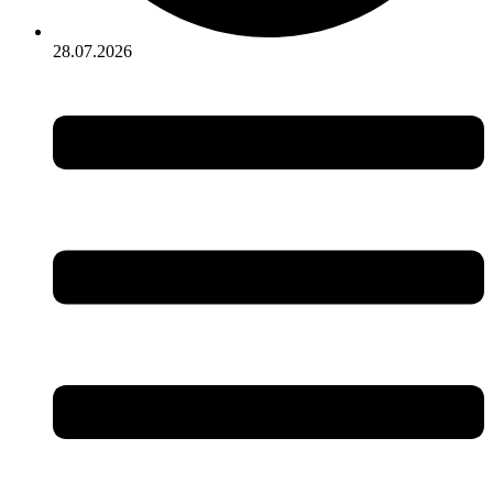
28.07.2026