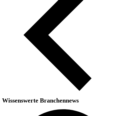
Wissenswerte Branchennews