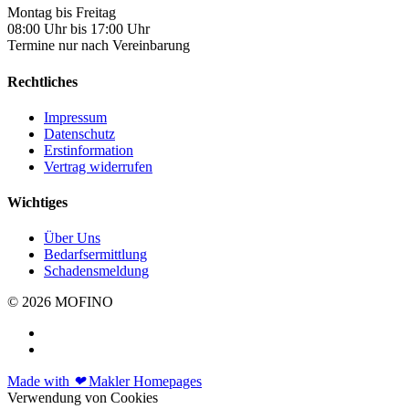
Montag bis Freitag
08:00 Uhr bis 17:00 Uhr
Termine nur nach Vereinbarung
Rechtliches
Impressum
Datenschutz
Erstinformation
Vertrag widerrufen
Wichtiges
Über Uns
Bedarfsermittlung
Schadensmeldung
© 2026 MOFINO
Made with
❤
Makler Homepages
Verwendung von Cookies