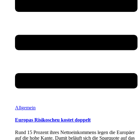
Allgemein
Europas Risikoscheu kostet doppelt
Rund 15 Prozent ihres Nettoeinkommens legen die Europäer
auf die hohe Kante. Damit beläuft sich die Sparquote auf das