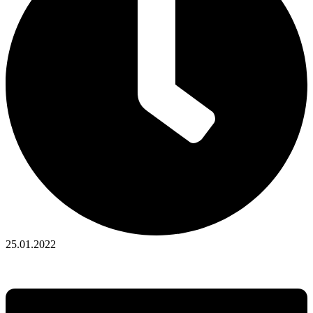
25.01.2022