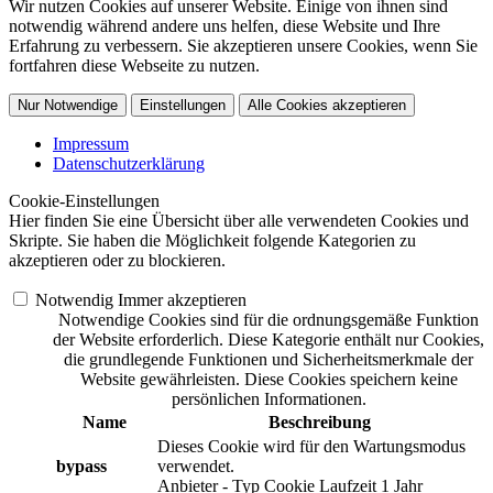
Wir nutzen Cookies auf unserer Website. Einige von ihnen sind
notwendig während andere uns helfen, diese Website und Ihre
Erfahrung zu verbessern. Sie akzeptieren unsere Cookies, wenn Sie
fortfahren diese Webseite zu nutzen.
Nur Notwendige
Einstellungen
Alle Cookies akzeptieren
Impressum
Datenschutzerklärung
Cookie-Einstellungen
Hier finden Sie eine Übersicht über alle verwendeten Cookies und
Skripte. Sie haben die Möglichkeit folgende Kategorien zu
akzeptieren oder zu blockieren.
Notwendig
Immer akzeptieren
Notwendige Cookies sind für die ordnungsgemäße Funktion
der Website erforderlich. Diese Kategorie enthält nur Cookies,
die grundlegende Funktionen und Sicherheitsmerkmale der
Website gewährleisten. Diese Cookies speichern keine
persönlichen Informationen.
Name
Beschreibung
Dieses Cookie wird für den Wartungsmodus
bypass
verwendet.
Anbieter
-
Typ
Cookie
Laufzeit
1 Jahr