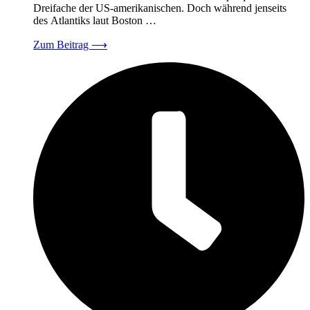
Dreifache der US-amerikanischen. Doch während jenseits
des Atlantiks laut Boston …
Zum Beitrag
⟶