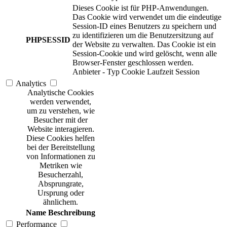
Dieses Cookie ist für PHP-Anwendungen.
Das Cookie wird verwendet um die eindeutige
Session-ID eines Benutzers zu speichern und
zu identifizieren um die Benutzersitzung auf
PHPSESSID
der Website zu verwalten. Das Cookie ist ein
Session-Cookie und wird gelöscht, wenn alle
Browser-Fenster geschlossen werden.
Anbieter
-
Typ
Cookie
Laufzeit
Session
Analytics
Analytische Cookies
werden verwendet,
um zu verstehen, wie
Besucher mit der
Website interagieren.
Diese Cookies helfen
bei der Bereitstellung
von Informationen zu
Metriken wie
Besucherzahl,
Absprungrate,
Ursprung oder
ähnlichem.
Name
Beschreibung
Performance