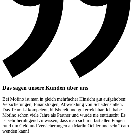
Das sagen unsere Kunden über uns
Bei Mofino ist man in gleich mehrfacher Hinsicht gut aufgehoben:
Versicherungen, Finanzfragen, Abwicklung von Schadensfällen.
Das Team ist kompetent, hilfsbereit und gut erreichbar. Ich habe
Mofino schon viele Jahre als Partner und wurde nie enttäuscht. Es
ist sehr beruhigend zu wissen, dass man sich mit fast allen Fragen
rund um Geld und Versicherungen an Martin Oehler und sein Team
wenden kann!