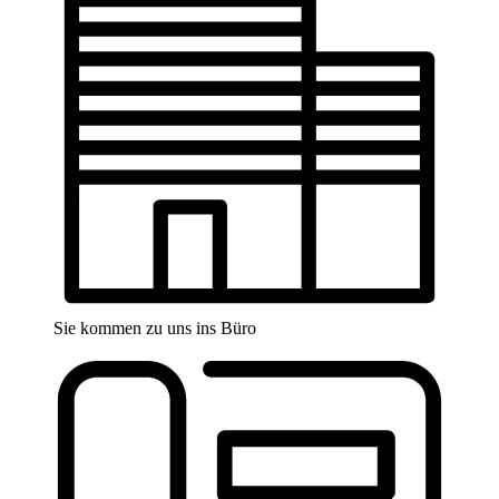
Sie kommen zu uns ins Büro