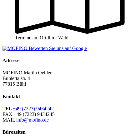
Termine am Ort Ihrer Wahl
Adresse
MOFINO Martin Oehler
Bühlertalstr. 4
77815 Bühl
Kontakt
TEL
+49 (7223) 9434242
FAX
+49 (7223) 9434245
MAIL
info@mofino.de
Bürozeiten