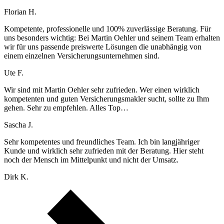
Florian H.
Kompetente, professionelle und 100% zuverlässige Beratung. Für
uns besonders wichtig: Bei Martin Oehler und seinem Team erhalten
wir für uns passende preiswerte Lösungen die unabhängig von
einem einzelnen Versicherungsunternehmen sind.
Ute F.
Wir sind mit Martin Oehler sehr zufrieden. Wer einen wirklich
kompetenten und guten Versicherungsmakler sucht, sollte zu Ihm
gehen. Sehr zu empfehlen. Alles Top…
Sascha J.
Sehr kompetentes und freundliches Team. Ich bin langjähriger
Kunde und wirklich sehr zufrieden mit der Beratung. Hier steht
noch der Mensch im Mittelpunkt und nicht der Umsatz.
Dirk K.