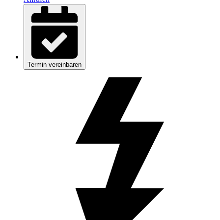
Termin vereinbaren