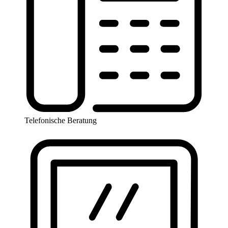
Telefonische Beratung