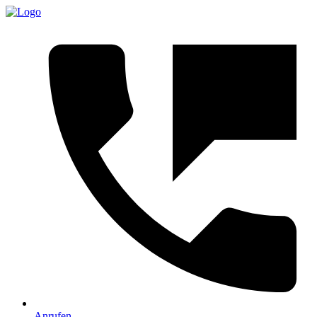
Anrufen