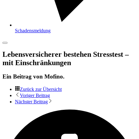
Schadensmeldung
Lebensversicherer bestehen Stresstest –
mit Einschränkungen
Ein Beitrag von
Mofino
.
Zurück zur Übersicht
Voriger Beitrag
Nächster Beitrag