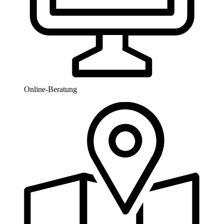
Online-Beratung