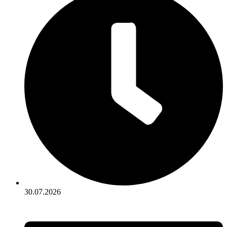
30.07.2026