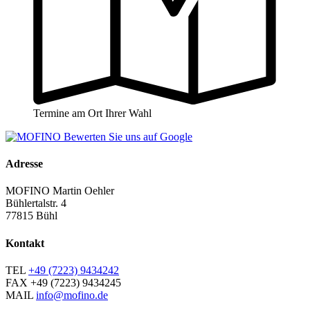
Termine am Ort Ihrer Wahl
Adresse
MOFINO Martin Oehler
Bühlertalstr. 4
77815 Bühl
Kontakt
TEL
+49 (7223) 9434242
FAX
+49 (7223) 9434245
MAIL
info@mofino.de