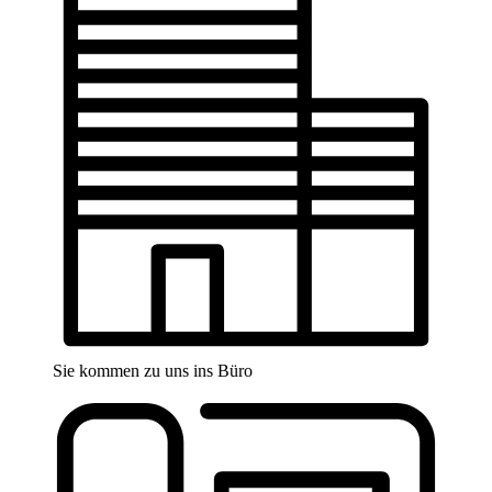
Sie kommen zu uns ins Büro