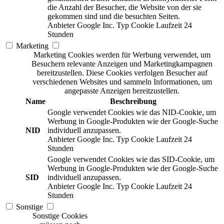
die Anzahl der Besucher, die Website von der sie
gekommen sind und die besuchten Seiten.
Anbieter
Google Inc.
Typ
Cookie
Laufzeit
24
Stunden
Marketing
Marketing Cookies werden für Werbung verwendet, um
Besuchern relevante Anzeigen und Marketingkampagnen
bereitzustellen. Diese Cookies verfolgen Besucher auf
verschiedenen Websites und sammeln Informationen, um
angepasste Anzeigen bereitzustellen.
Name
Beschreibung
Google verwendet Cookies wie das NID-Cookie, um
Werbung in Google-Produkten wie der Google-Suche
NID
individuell anzupassen.
Anbieter
Google Inc.
Typ
Cookie
Laufzeit
24
Stunden
Google verwendet Cookies wie das SID-Cookie, um
Werbung in Google-Produkten wie der Google-Suche
SID
individuell anzupassen.
Anbieter
Google Inc.
Typ
Cookie
Laufzeit
24
Stunden
Sonstige
Sonstige Cookies