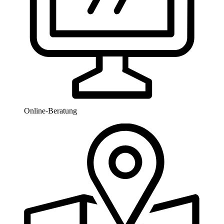
Online-Beratung