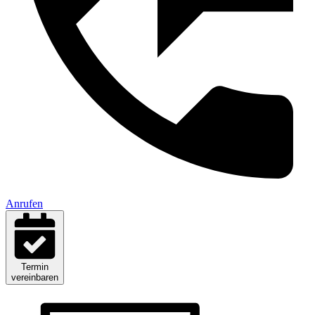
Anrufen
Termin
vereinbaren