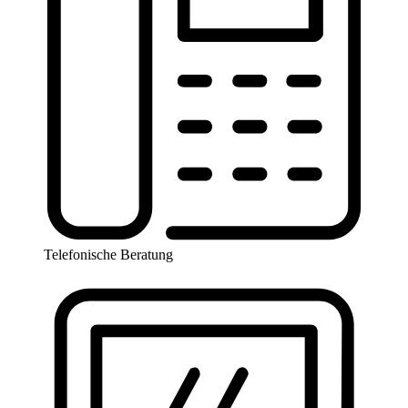
Telefonische Beratung