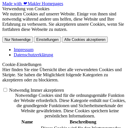
Made with
❤
Makler Homepages
Verwendung von Cookies
Wir nutzen Cookies auf unserer Website. Einige von ihnen sind
notwendig während andere uns helfen, diese Website und Ihre
Erfahrung zu verbessern. Sie akzeptieren unsere Cookies, wenn Sie
fortfahren diese Webseite zu nutzen.
Nur Notwendige
Einstellungen
Alle Cookies akzeptieren
Impressum
Datenschutzerklärung
Cookie-Einstellungen
Hier finden Sie eine Übersicht über alle verwendeten Cookies und
Skripte. Sie haben die Möglichkeit folgende Kategorien zu
akzeptieren oder zu blockieren.
Notwendig
Immer akzeptieren
Notwendige Cookies sind für die ordnungsgemäße Funktion
der Website erforderlich. Diese Kategorie enthält nur Cookies,
die grundlegende Funktionen und Sicherheitsmerkmale der
Website gewährleisten. Diese Cookies speichern keine
persönlichen Informationen.
Name
Beschreibung