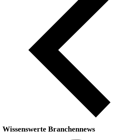
Wissenswerte Branchennews