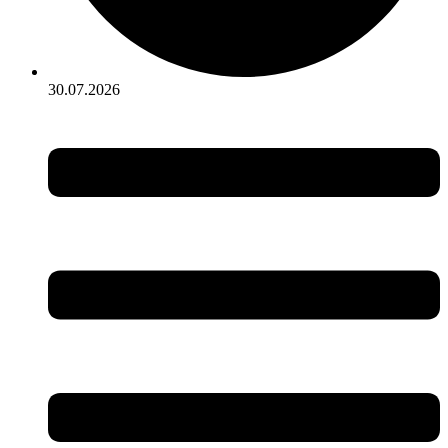
30.07.2026