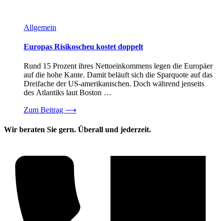
Allgemein
Europas Risikoscheu kostet doppelt
Rund 15 Prozent ihres Nettoeinkommens legen die Europäer
auf die hohe Kante. Damit beläuft sich die Sparquote auf das
Dreifache der US-amerikanischen. Doch während jenseits
des Atlantiks laut Boston …
Zum Beitrag
⟶
Wir beraten Sie gern. Überall und jederzeit.