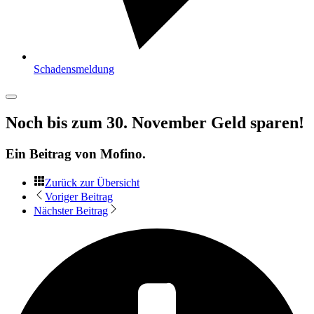
Schadensmeldung
Noch bis zum 30. November Geld sparen!
Ein Beitrag von
Mofino
.
Zurück zur Übersicht
Voriger Beitrag
Nächster Beitrag