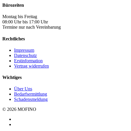
Bürozeiten
Montag bis Freitag
08:00 Uhr bis 17:00 Uhr
Termine nur nach Vereinbarung
Rechtliches
Impressum
Datenschutz
Erstinformation
Vertrag widerrufen
Wichtiges
Über Uns
Bedarfsermittlung
Schadensmeldung
© 2026 MOFINO