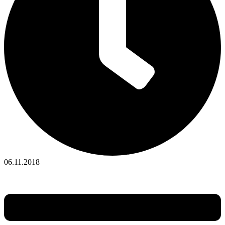
06.11.2018