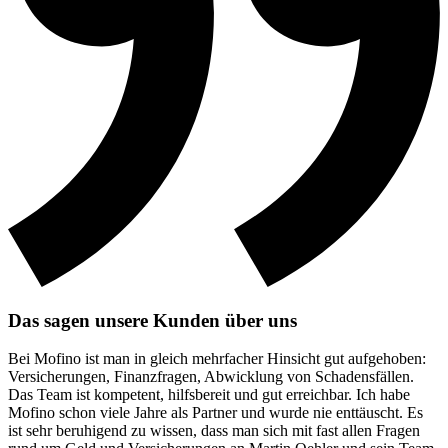
Das sagen unsere Kunden über uns
Bei Mofino ist man in gleich mehrfacher Hinsicht gut aufgehoben:
Versicherungen, Finanzfragen, Abwicklung von Schadensfällen.
Das Team ist kompetent, hilfsbereit und gut erreichbar. Ich habe
Mofino schon viele Jahre als Partner und wurde nie enttäuscht. Es
ist sehr beruhigend zu wissen, dass man sich mit fast allen Fragen