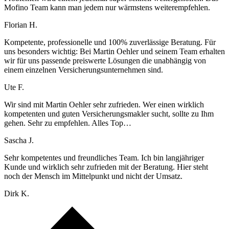
Mofino Team kann man jedem nur wärmstens weiterempfehlen.
Florian H.
Kompetente, professionelle und 100% zuverlässige Beratung. Für
uns besonders wichtig: Bei Martin Oehler und seinem Team erhalten
wir für uns passende preiswerte Lösungen die unabhängig von
einem einzelnen Versicherungsunternehmen sind.
Ute F.
Wir sind mit Martin Oehler sehr zufrieden. Wer einen wirklich
kompetenten und guten Versicherungsmakler sucht, sollte zu Ihm
gehen. Sehr zu empfehlen. Alles Top…
Sascha J.
Sehr kompetentes und freundliches Team. Ich bin langjähriger
Kunde und wirklich sehr zufrieden mit der Beratung. Hier steht
noch der Mensch im Mittelpunkt und nicht der Umsatz.
Dirk K.