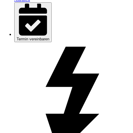
Termin vereinbaren