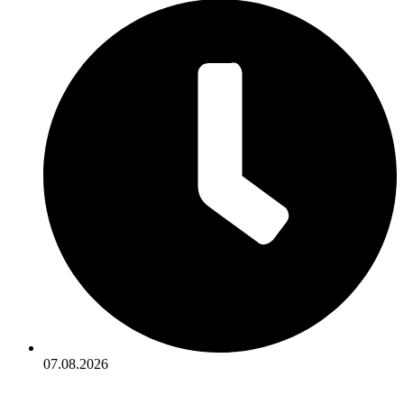
07.08.2026