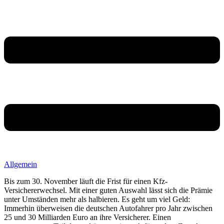
Allgemein
Bis zum 30. November läuft die Frist für einen Kfz-
Versichererwechsel. Mit einer guten Auswahl lässt sich die Prämie
unter Umständen mehr als halbieren. Es geht um viel Geld:
Immerhin überweisen die deutschen Autofahrer pro Jahr zwischen
25 und 30 Milliarden Euro an ihre Versicherer. Einen