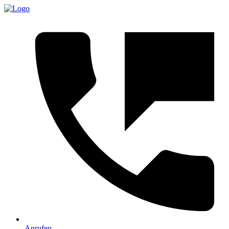
Anrufen