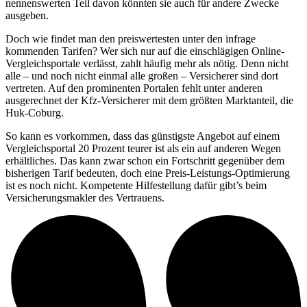
nennenswerten Teil davon könnten sie auch für andere Zwecke
ausgeben.
Doch wie findet man den preiswertesten unter den infrage
kommenden Tarifen? Wer sich nur auf die einschlägigen Online-
Vergleichsportale verlässt, zahlt häufig mehr als nötig. Denn nicht
alle – und noch nicht einmal alle großen – Versicherer sind dort
vertreten. Auf den prominenten Portalen fehlt unter anderen
ausgerechnet der Kfz-Versicherer mit dem größten Marktanteil, die
Huk-Coburg.
So kann es vorkommen, dass das günstigste Angebot auf einem
Vergleichsportal 20 Prozent teurer ist als ein auf anderen Wegen
erhältliches. Das kann zwar schon ein Fortschritt gegenüber dem
bisherigen Tarif bedeuten, doch eine Preis-Leistungs-Optimierung
ist es noch nicht. Kompetente Hilfestellung dafür gibt’s beim
Versicherungsmakler des Vertrauens.