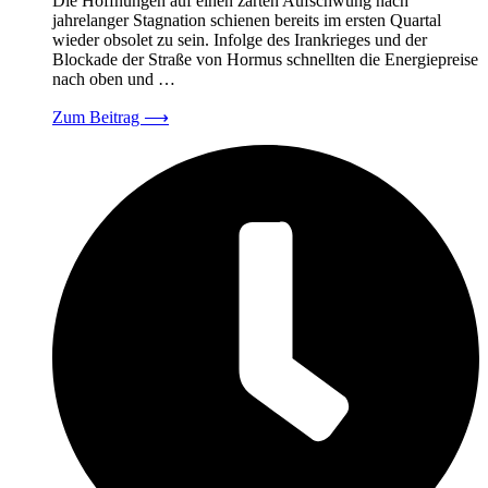
Die Hoffnungen auf einen zarten Aufschwung nach
jahrelanger Stagnation schienen bereits im ersten Quartal
wieder obsolet zu sein. Infolge des Irankrieges und der
Blockade der Straße von Hormus schnellten die Energiepreise
nach oben und …
Zum Beitrag
⟶