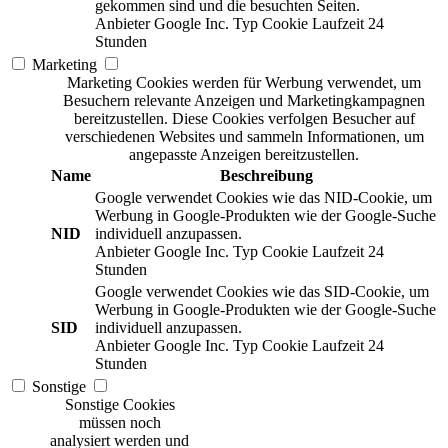
gekommen sind und die besuchten Seiten.
Anbieter
Google Inc.
Typ
Cookie
Laufzeit
24
Stunden
Marketing
Marketing Cookies werden für Werbung verwendet, um
Besuchern relevante Anzeigen und Marketingkampagnen
bereitzustellen. Diese Cookies verfolgen Besucher auf
verschiedenen Websites und sammeln Informationen, um
angepasste Anzeigen bereitzustellen.
Name
Beschreibung
Google verwendet Cookies wie das NID-Cookie, um
Werbung in Google-Produkten wie der Google-Suche
NID
individuell anzupassen.
Anbieter
Google Inc.
Typ
Cookie
Laufzeit
24
Stunden
Google verwendet Cookies wie das SID-Cookie, um
Werbung in Google-Produkten wie der Google-Suche
SID
individuell anzupassen.
Anbieter
Google Inc.
Typ
Cookie
Laufzeit
24
Stunden
Sonstige
Sonstige Cookies
müssen noch
analysiert werden und