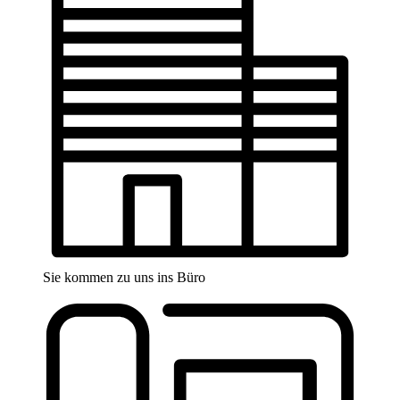
Sie kommen zu uns ins Büro