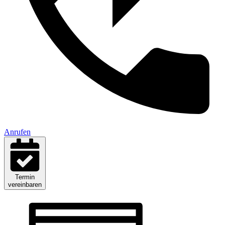
Anrufen
Termin
vereinbaren