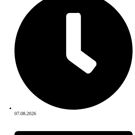
07.08.2026