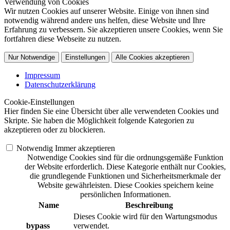
Verwendung von Cookies
Wir nutzen Cookies auf unserer Website. Einige von ihnen sind
notwendig während andere uns helfen, diese Website und Ihre
Erfahrung zu verbessern. Sie akzeptieren unsere Cookies, wenn Sie
fortfahren diese Webseite zu nutzen.
Nur Notwendige
Einstellungen
Alle Cookies akzeptieren
Impressum
Datenschutzerklärung
Cookie-Einstellungen
Hier finden Sie eine Übersicht über alle verwendeten Cookies und
Skripte. Sie haben die Möglichkeit folgende Kategorien zu
akzeptieren oder zu blockieren.
Notwendig
Immer akzeptieren
Notwendige Cookies sind für die ordnungsgemäße Funktion
der Website erforderlich. Diese Kategorie enthält nur Cookies,
die grundlegende Funktionen und Sicherheitsmerkmale der
Website gewährleisten. Diese Cookies speichern keine
persönlichen Informationen.
Name
Beschreibung
Dieses Cookie wird für den Wartungsmodus
bypass
verwendet.