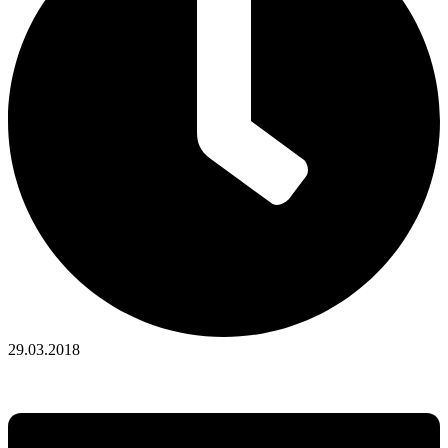
29.03.2018