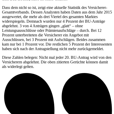
Dass dem nicht so ist, zeigt eine aktuelle Statistik des Versicherer-
Gesamtverbands. Dessen Analysten haben Daten aus dem Jahr 2015
ausgewertet, die mehr als drei Viertel des gesamten Marktes
widerspiegeln. Demnach wurden nur 4 Prozent der BU-Anträge
abgelehnt. 3 von 4 Anträgen gingen „glatt“ – ohne
Leistungsausschlüsse oder Prämienaufschläge – durch. Bei 12
Prozent unterbreiteten die Versicherer ein Angebot mit
Ausschlüssen, bei 3 Prozent mit Aufschlägen. Beides zusammen
kam nur bei 1 Prozent vor. Die restlichen 5 Prozent der Interessenten
haben sich nach der Antragstellung nicht mehr zurückgemeldet.
Diese Zahlen belegen: Nicht mal jeder 20. BU-Antrag wird von den
Versicherern abgelehnt. Die oben zitierten Gerüchte können damit
als widerlegt gelten.