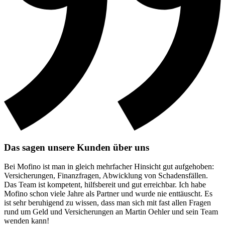
Das sagen unsere Kunden über uns
Bei Mofino ist man in gleich mehrfacher Hinsicht gut aufgehoben:
Versicherungen, Finanzfragen, Abwicklung von Schadensfällen.
Das Team ist kompetent, hilfsbereit und gut erreichbar. Ich habe
Mofino schon viele Jahre als Partner und wurde nie enttäuscht. Es
ist sehr beruhigend zu wissen, dass man sich mit fast allen Fragen
rund um Geld und Versicherungen an Martin Oehler und sein Team
wenden kann!