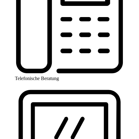
Telefonische Beratung