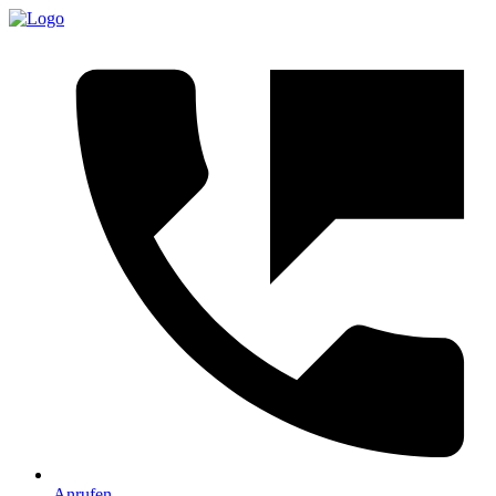
Anrufen