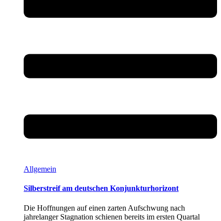
Allgemein
Silberstreif am deutschen Konjunkturhorizont
Die Hoffnungen auf einen zarten Aufschwung nach
jahrelanger Stagnation schienen bereits im ersten Quartal