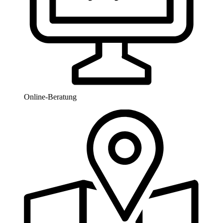
Online-Beratung