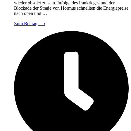
wieder obsolet zu sein. Infolge des Irankrieges und der
Blockade der Straße von Hormus schnellten die Energiepreise
nach oben und …
Zum Beitrag
⟶