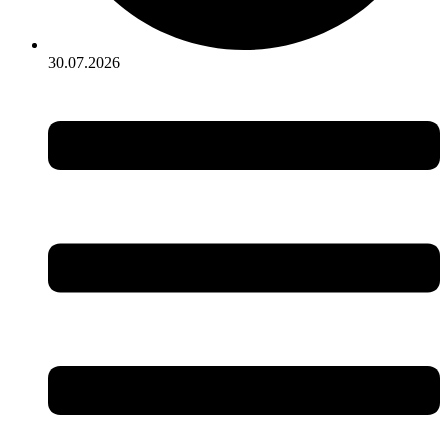
30.07.2026