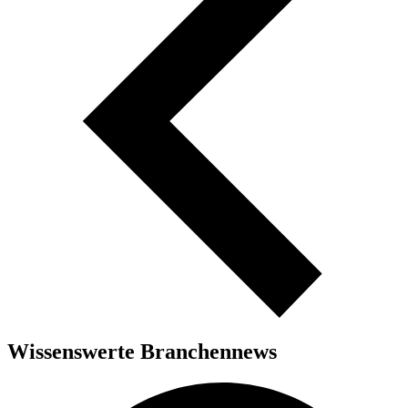
Wissenswerte Branchennews