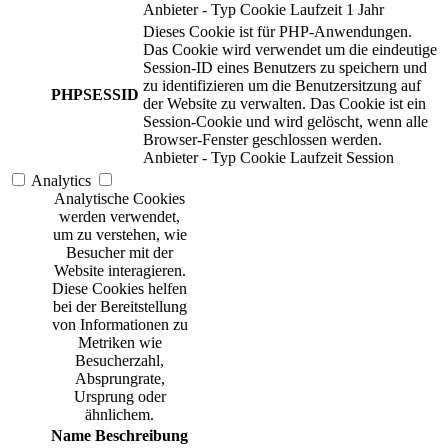
Anbieter
-
Typ
Cookie
Laufzeit
1 Jahr
Dieses Cookie ist für PHP-Anwendungen.
Das Cookie wird verwendet um die eindeutige
Session-ID eines Benutzers zu speichern und
zu identifizieren um die Benutzersitzung auf
PHPSESSID
der Website zu verwalten. Das Cookie ist ein
Session-Cookie und wird gelöscht, wenn alle
Browser-Fenster geschlossen werden.
Anbieter
-
Typ
Cookie
Laufzeit
Session
Analytics
Analytische Cookies
werden verwendet,
um zu verstehen, wie
Besucher mit der
Website interagieren.
Diese Cookies helfen
bei der Bereitstellung
von Informationen zu
Metriken wie
Besucherzahl,
Absprungrate,
Ursprung oder
ähnlichem.
Name
Beschreibung