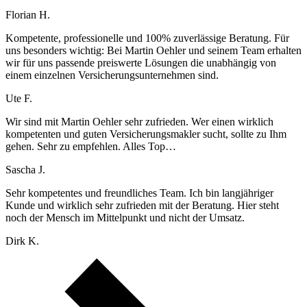
Florian H.
Kompetente, professionelle und 100% zuverlässige Beratung. Für
uns besonders wichtig: Bei Martin Oehler und seinem Team erhalten
wir für uns passende preiswerte Lösungen die unabhängig von
einem einzelnen Versicherungsunternehmen sind.
Ute F.
Wir sind mit Martin Oehler sehr zufrieden. Wer einen wirklich
kompetenten und guten Versicherungsmakler sucht, sollte zu Ihm
gehen. Sehr zu empfehlen. Alles Top…
Sascha J.
Sehr kompetentes und freundliches Team. Ich bin langjähriger
Kunde und wirklich sehr zufrieden mit der Beratung. Hier steht
noch der Mensch im Mittelpunkt und nicht der Umsatz.
Dirk K.