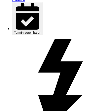
Termin vereinbaren