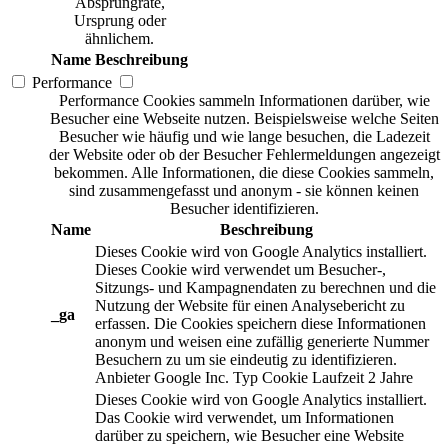
Absprungrate,
Ursprung oder
ähnlichem.
Name
Beschreibung
Performance
Performance Cookies sammeln Informationen darüber, wie
Besucher eine Webseite nutzen. Beispielsweise welche Seiten
Besucher wie häufig und wie lange besuchen, die Ladezeit
der Website oder ob der Besucher Fehlermeldungen angezeigt
bekommen. Alle Informationen, die diese Cookies sammeln,
sind zusammengefasst und anonym - sie können keinen
Besucher identifizieren.
Name
Beschreibung
Dieses Cookie wird von Google Analytics installiert.
Dieses Cookie wird verwendet um Besucher-,
Sitzungs- und Kampagnendaten zu berechnen und die
Nutzung der Website für einen Analysebericht zu
_ga
erfassen. Die Cookies speichern diese Informationen
anonym und weisen eine zufällig generierte Nummer
Besuchern zu um sie eindeutig zu identifizieren.
Anbieter
Google Inc.
Typ
Cookie
Laufzeit
2 Jahre
Dieses Cookie wird von Google Analytics installiert.
Das Cookie wird verwendet, um Informationen
darüber zu speichern, wie Besucher eine Website