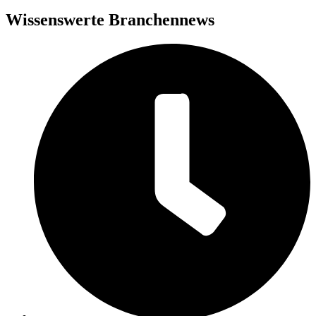
Wissenswerte Branchennews