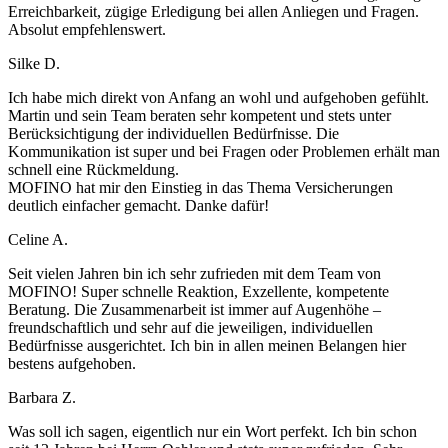
Erreichbarkeit, zügige Erledigung bei allen Anliegen und Fragen.
Absolut empfehlenswert.
Silke D.
Ich habe mich direkt von Anfang an wohl und aufgehoben gefühlt.
Martin und sein Team beraten sehr kompetent und stets unter
Berücksichtigung der individuellen Bedürfnisse. Die
Kommunikation ist super und bei Fragen oder Problemen erhält man
schnell eine Rückmeldung.
MOFINO hat mir den Einstieg in das Thema Versicherungen
deutlich einfacher gemacht. Danke dafür!
Celine A.
Seit vielen Jahren bin ich sehr zufrieden mit dem Team von
MOFINO! Super schnelle Reaktion, Exzellente, kompetente
Beratung. Die Zusammenarbeit ist immer auf Augenhöhe –
freundschaftlich und sehr auf die jeweiligen, individuellen
Bedürfnisse ausgerichtet. Ich bin in allen meinen Belangen hier
bestens aufgehoben.
Barbara Z.
Was soll ich sagen, eigentlich nur ein Wort perfekt. Ich bin schon