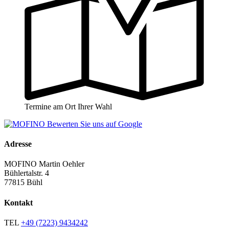
Termine am Ort Ihrer Wahl
Adresse
MOFINO Martin Oehler
Bühlertalstr. 4
77815 Bühl
Kontakt
TEL
+49 (7223) 9434242