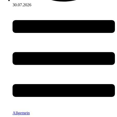
30.07.2026
Allgemein