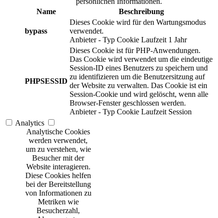
persönlichen Informationen.
Name
Beschreibung
Dieses Cookie wird für den Wartungsmodus
bypass
verwendet.
Anbieter
-
Typ
Cookie
Laufzeit
1 Jahr
Dieses Cookie ist für PHP-Anwendungen.
Das Cookie wird verwendet um die eindeutige
Session-ID eines Benutzers zu speichern und
zu identifizieren um die Benutzersitzung auf
PHPSESSID
der Website zu verwalten. Das Cookie ist ein
Session-Cookie und wird gelöscht, wenn alle
Browser-Fenster geschlossen werden.
Anbieter
-
Typ
Cookie
Laufzeit
Session
Analytics
Analytische Cookies
werden verwendet,
um zu verstehen, wie
Besucher mit der
Website interagieren.
Diese Cookies helfen
bei der Bereitstellung
von Informationen zu
Metriken wie
Besucherzahl,