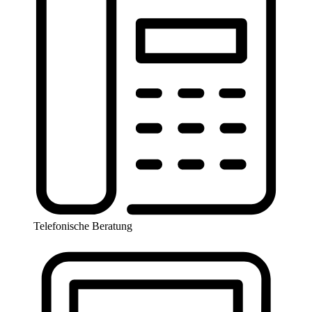
Telefonische Beratung