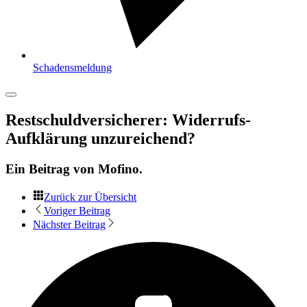
Schadensmeldung
Restschuldversicherer: Widerrufs-
Aufklärung unzureichend?
Ein Beitrag von
Mofino
.
Zurück zur Übersicht
Voriger Beitrag
Nächster Beitrag