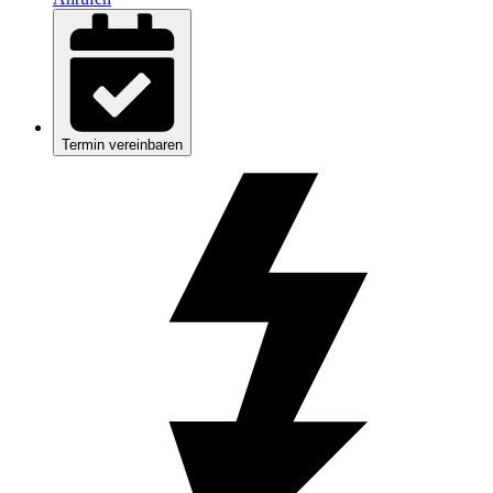
Termin vereinbaren