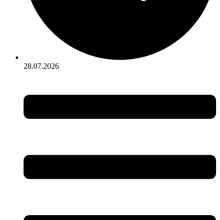
28.07.2026