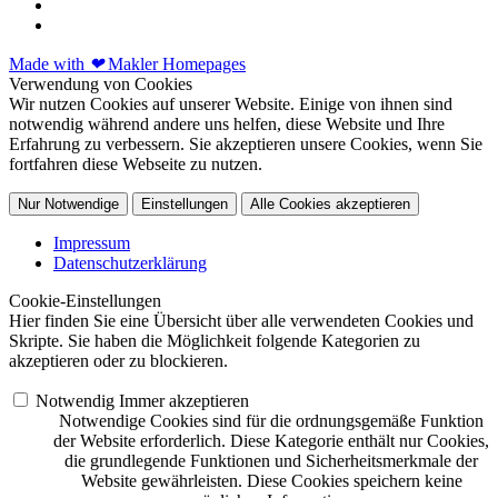
Made with
❤
Makler Homepages
Verwendung von Cookies
Wir nutzen Cookies auf unserer Website. Einige von ihnen sind
notwendig während andere uns helfen, diese Website und Ihre
Erfahrung zu verbessern. Sie akzeptieren unsere Cookies, wenn Sie
fortfahren diese Webseite zu nutzen.
Nur Notwendige
Einstellungen
Alle Cookies akzeptieren
Impressum
Datenschutzerklärung
Cookie-Einstellungen
Hier finden Sie eine Übersicht über alle verwendeten Cookies und
Skripte. Sie haben die Möglichkeit folgende Kategorien zu
akzeptieren oder zu blockieren.
Notwendig
Immer akzeptieren
Notwendige Cookies sind für die ordnungsgemäße Funktion
der Website erforderlich. Diese Kategorie enthält nur Cookies,
die grundlegende Funktionen und Sicherheitsmerkmale der
Website gewährleisten. Diese Cookies speichern keine