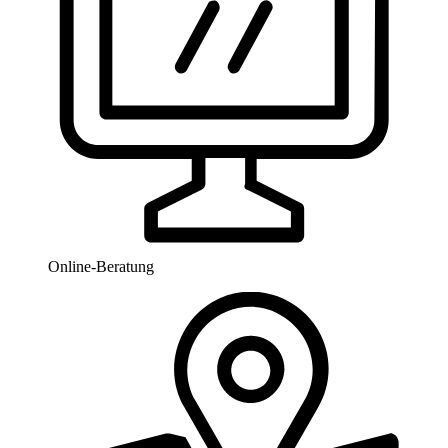
Online-Beratung