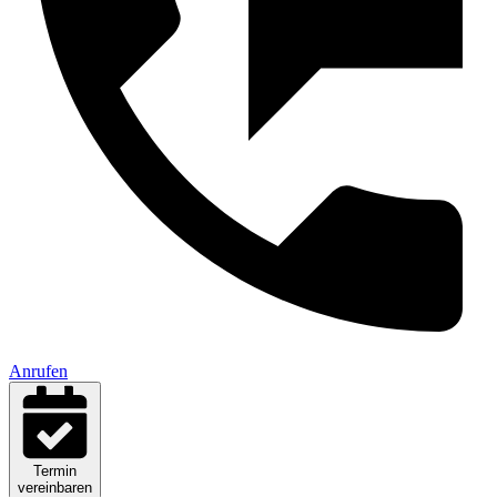
Anrufen
Termin
vereinbaren