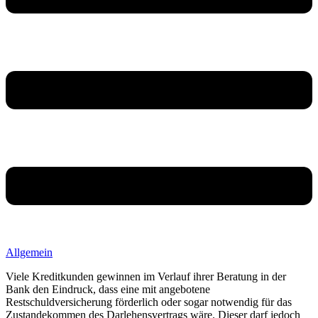
Allgemein
Viele Kreditkunden gewinnen im Verlauf ihrer Beratung in der
Bank den Eindruck, dass eine mit angebotene
Restschuldversicherung förderlich oder sogar notwendig für das
Zustandekommen des Darlehensvertrags wäre. Dieser darf jedoch