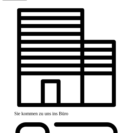
Sie kommen zu uns ins Büro