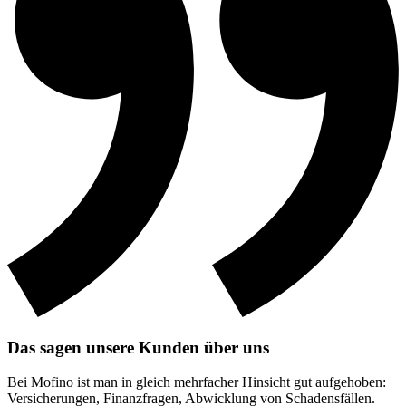
Das sagen unsere Kunden über uns
Bei Mofino ist man in gleich mehrfacher Hinsicht gut aufgehoben:
Versicherungen, Finanzfragen, Abwicklung von Schadensfällen.