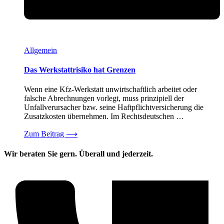
Allgemein
Das Werkstattrisiko hat Grenzen
Wenn eine Kfz-Werkstatt unwirtschaftlich arbeitet oder
falsche Abrechnungen vorlegt, muss prinzipiell der
Unfallverursacher bzw. seine Haftpflichtversicherung die
Zusatzkosten übernehmen. Im Rechtsdeutschen …
Zum Beitrag
⟶
Wir beraten Sie gern. Überall und jederzeit.