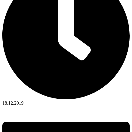
18.12.2019