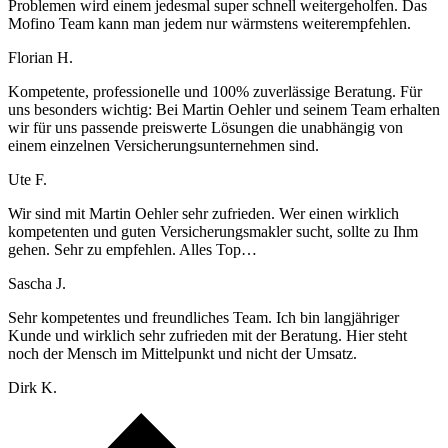
Problemen wird einem jedesmal super schnell weitergeholfen. Das
Mofino Team kann man jedem nur wärmstens weiterempfehlen.
Florian H.
Kompetente, professionelle und 100% zuverlässige Beratung. Für
uns besonders wichtig: Bei Martin Oehler und seinem Team erhalten
wir für uns passende preiswerte Lösungen die unabhängig von
einem einzelnen Versicherungsunternehmen sind.
Ute F.
Wir sind mit Martin Oehler sehr zufrieden. Wer einen wirklich
kompetenten und guten Versicherungsmakler sucht, sollte zu Ihm
gehen. Sehr zu empfehlen. Alles Top…
Sascha J.
Sehr kompetentes und freundliches Team. Ich bin langjähriger
Kunde und wirklich sehr zufrieden mit der Beratung. Hier steht
noch der Mensch im Mittelpunkt und nicht der Umsatz.
Dirk K.