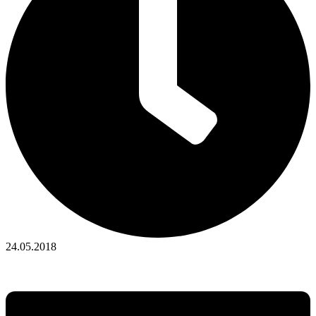
24.05.2018