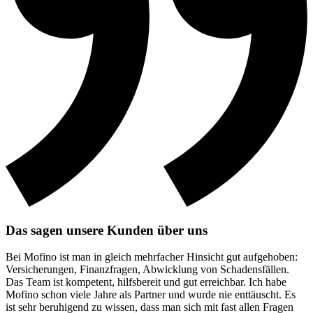
Das sagen unsere Kunden über uns
Bei Mofino ist man in gleich mehrfacher Hinsicht gut aufgehoben:
Versicherungen, Finanzfragen, Abwicklung von Schadensfällen.
Das Team ist kompetent, hilfsbereit und gut erreichbar. Ich habe
Mofino schon viele Jahre als Partner und wurde nie enttäuscht. Es
ist sehr beruhigend zu wissen, dass man sich mit fast allen Fragen