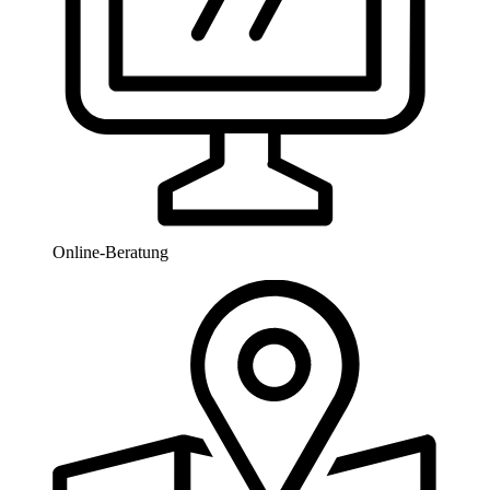
Online-Beratung