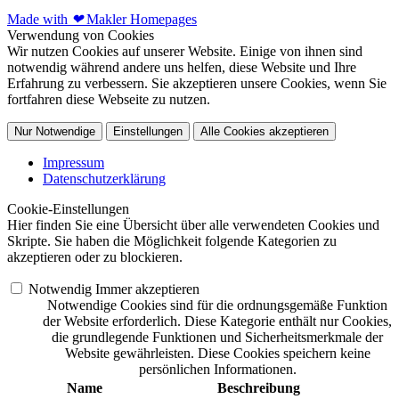
Made with
❤
Makler Homepages
Verwendung von Cookies
Wir nutzen Cookies auf unserer Website. Einige von ihnen sind
notwendig während andere uns helfen, diese Website und Ihre
Erfahrung zu verbessern. Sie akzeptieren unsere Cookies, wenn Sie
fortfahren diese Webseite zu nutzen.
Nur Notwendige
Einstellungen
Alle Cookies akzeptieren
Impressum
Datenschutzerklärung
Cookie-Einstellungen
Hier finden Sie eine Übersicht über alle verwendeten Cookies und
Skripte. Sie haben die Möglichkeit folgende Kategorien zu
akzeptieren oder zu blockieren.
Notwendig
Immer akzeptieren
Notwendige Cookies sind für die ordnungsgemäße Funktion
der Website erforderlich. Diese Kategorie enthält nur Cookies,
die grundlegende Funktionen und Sicherheitsmerkmale der
Website gewährleisten. Diese Cookies speichern keine
persönlichen Informationen.
Name
Beschreibung