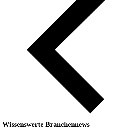
Wissenswerte Branchennews