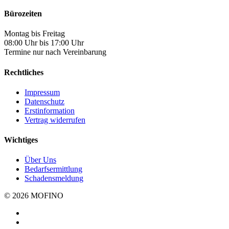
Bürozeiten
Montag bis Freitag
08:00 Uhr bis 17:00 Uhr
Termine nur nach Vereinbarung
Rechtliches
Impressum
Datenschutz
Erstinformation
Vertrag widerrufen
Wichtiges
Über Uns
Bedarfsermittlung
Schadensmeldung
© 2026 MOFINO