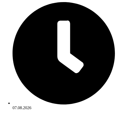
07.08.2026