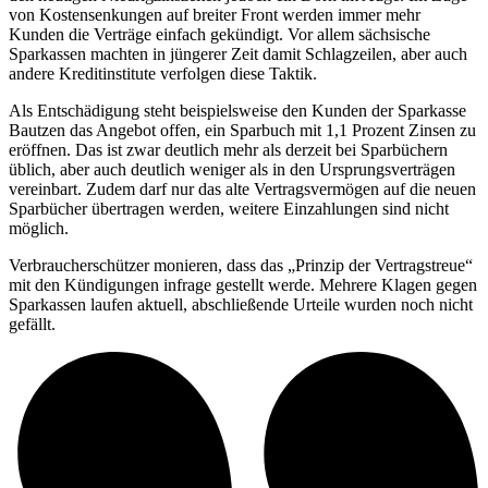
von Kostensenkungen auf breiter Front werden immer mehr
Kunden die Verträge einfach gekündigt. Vor allem sächsische
Sparkassen machten in jüngerer Zeit damit Schlagzeilen, aber auch
andere Kreditinstitute verfolgen diese Taktik.
Als Entschädigung steht beispielsweise den Kunden der Sparkasse
Bautzen das Angebot offen, ein Sparbuch mit 1,1 Prozent Zinsen zu
eröffnen. Das ist zwar deutlich mehr als derzeit bei Sparbüchern
üblich, aber auch deutlich weniger als in den Ursprungsverträgen
vereinbart. Zudem darf nur das alte Vertragsvermögen auf die neuen
Sparbücher übertragen werden, weitere Einzahlungen sind nicht
möglich.
Verbraucherschützer monieren, dass das „Prinzip der Vertragstreue“
mit den Kündigungen infrage gestellt werde. Mehrere Klagen gegen
Sparkassen laufen aktuell, abschließende Urteile wurden noch nicht
gefällt.