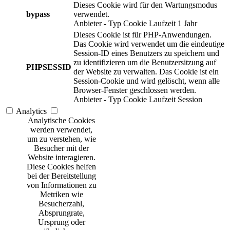
Dieses Cookie wird für den Wartungsmodus
bypass
verwendet.
Anbieter
-
Typ
Cookie
Laufzeit
1 Jahr
Dieses Cookie ist für PHP-Anwendungen.
Das Cookie wird verwendet um die eindeutige
Session-ID eines Benutzers zu speichern und
zu identifizieren um die Benutzersitzung auf
PHPSESSID
der Website zu verwalten. Das Cookie ist ein
Session-Cookie und wird gelöscht, wenn alle
Browser-Fenster geschlossen werden.
Anbieter
-
Typ
Cookie
Laufzeit
Session
Analytics
Analytische Cookies
werden verwendet,
um zu verstehen, wie
Besucher mit der
Website interagieren.
Diese Cookies helfen
bei der Bereitstellung
von Informationen zu
Metriken wie
Besucherzahl,
Absprungrate,
Ursprung oder