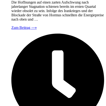
Die Hoffnungen auf einen zarten Aufschwung nach
jahrelanger Stagnation schienen bereits im ersten Quartal
wieder obsolet zu sein. Infolge des Irankrieges und der
Blockade der Straße von Hormus schnellten die Energiepreise
nach oben und …
Zum Beitrag
⟶