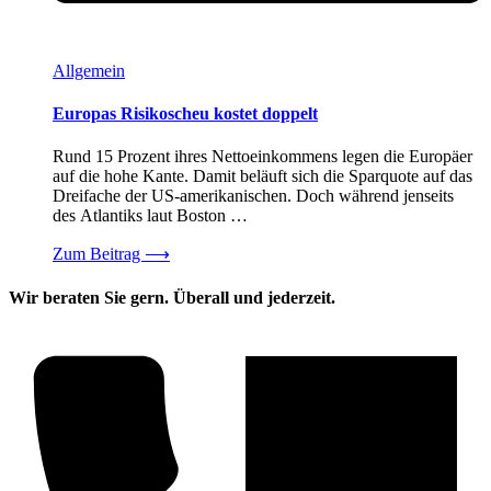
Allgemein
Europas Risikoscheu kostet doppelt
Rund 15 Prozent ihres Nettoeinkommens legen die Europäer
auf die hohe Kante. Damit beläuft sich die Sparquote auf das
Dreifache der US-amerikanischen. Doch während jenseits
des Atlantiks laut Boston …
Zum Beitrag
⟶
Wir beraten Sie gern. Überall und jederzeit.