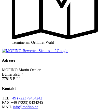
Termine am Ort Ihrer Wahl
Adresse
MOFINO Martin Oehler
Bühlertalstr. 4
77815 Bühl
Kontakt
TEL
+49 (7223) 9434242
FAX
+49 (7223) 9434245
MAIL
info@mofino.de