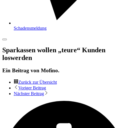
Schadensmeldung
Sparkassen wollen „teure“ Kunden
loswerden
Ein Beitrag von
Mofino
.
Zurück zur Übersicht
Voriger Beitrag
Nächster Beitrag