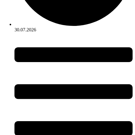
30.07.2026