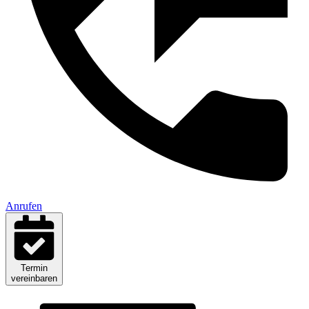
Anrufen
Termin
vereinbaren