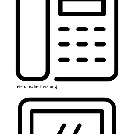
Telefonische Beratung