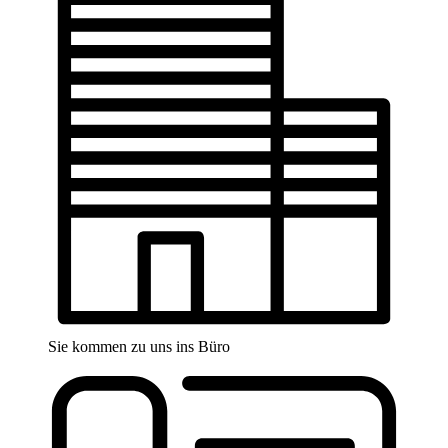
Sie kommen zu uns ins Büro