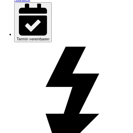
Termin vereinbaren