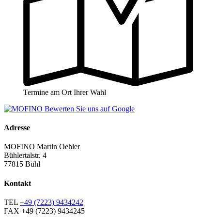
Termine am Ort Ihrer Wahl
Adresse
MOFINO Martin Oehler
Bühlertalstr. 4
77815 Bühl
Kontakt
TEL
+49 (7223) 9434242
FAX
+49 (7223) 9434245