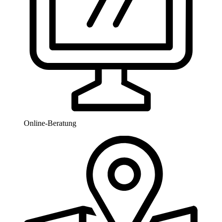
Online-Beratung