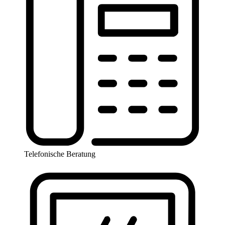
Telefonische Beratung