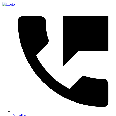
Anrufen