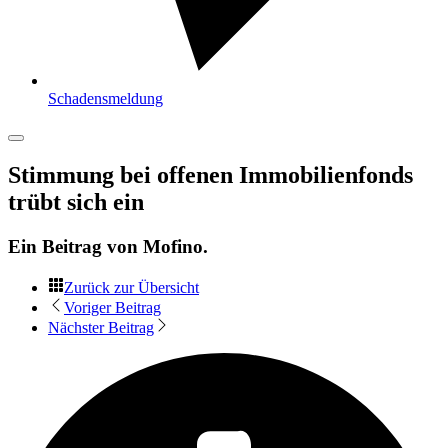
Schadensmeldung
Stimmung bei offenen Immobilienfonds
trübt sich ein
Ein Beitrag von
Mofino
.
Zurück zur Übersicht
Voriger Beitrag
Nächster Beitrag