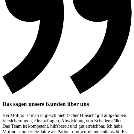
Das sagen unsere Kunden über uns
Bei Mofino ist man in gleich mehrfacher Hinsicht gut aufgehoben:
Versicherungen, Finanzfragen, Abwicklung von Schadensfällen.
Das Team ist kompetent, hilfsbereit und gut erreichbar. Ich habe
Mofino schon viele Jahre als Partner und wurde nie enttäuscht. Es