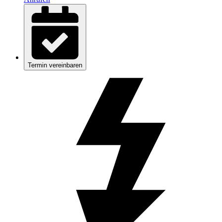
Termin vereinbaren