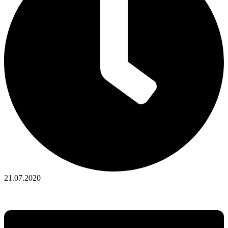
21.07.2020