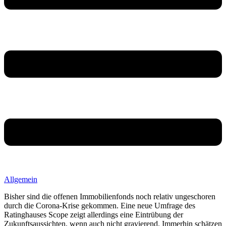
Allgemein
Bisher sind die offenen Immobilienfonds noch relativ ungeschoren
durch die Corona-Krise gekommen. Eine neue Umfrage des
Ratinghauses Scope zeigt allerdings eine Eintrübung der
Zukunftsaussichten, wenn auch nicht gravierend. Immerhin schätzen