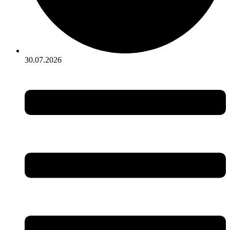
30.07.2026