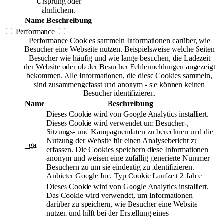
Ursprung oder
ähnlichem.
Name
Beschreibung
Performance
Performance Cookies sammeln Informationen darüber, wie
Besucher eine Webseite nutzen. Beispielsweise welche Seiten
Besucher wie häufig und wie lange besuchen, die Ladezeit
der Website oder ob der Besucher Fehlermeldungen angezeigt
bekommen. Alle Informationen, die diese Cookies sammeln,
sind zusammengefasst und anonym - sie können keinen
Besucher identifizieren.
Name
Beschreibung
Dieses Cookie wird von Google Analytics installiert.
Dieses Cookie wird verwendet um Besucher-,
Sitzungs- und Kampagnendaten zu berechnen und die
Nutzung der Website für einen Analysebericht zu
_ga
erfassen. Die Cookies speichern diese Informationen
anonym und weisen eine zufällig generierte Nummer
Besuchern zu um sie eindeutig zu identifizieren.
Anbieter
Google Inc.
Typ
Cookie
Laufzeit
2 Jahre
Dieses Cookie wird von Google Analytics installiert.
Das Cookie wird verwendet, um Informationen
darüber zu speichern, wie Besucher eine Website
nutzen und hilft bei der Erstellung eines