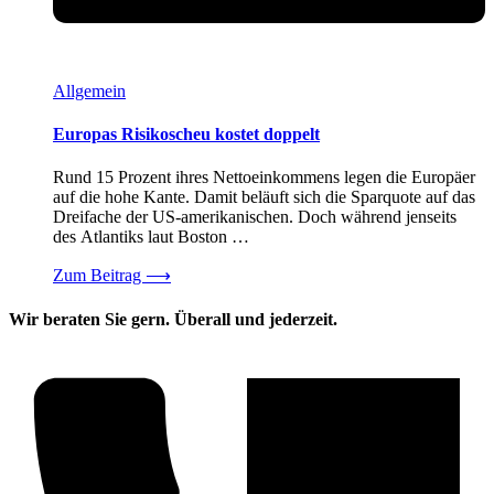
Allgemein
Europas Risikoscheu kostet doppelt
Rund 15 Prozent ihres Nettoeinkommens legen die Europäer
auf die hohe Kante. Damit beläuft sich die Sparquote auf das
Dreifache der US-amerikanischen. Doch während jenseits
des Atlantiks laut Boston …
Zum Beitrag
⟶
Wir beraten Sie gern. Überall und jederzeit.