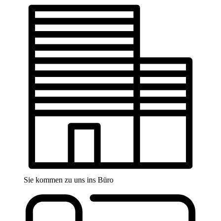
Sie kommen zu uns ins Büro