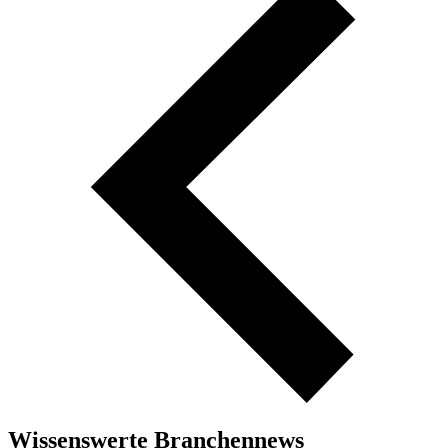
Wissenswerte Branchennews