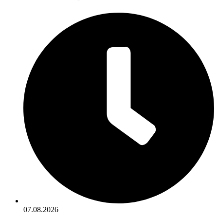
07.08.2026