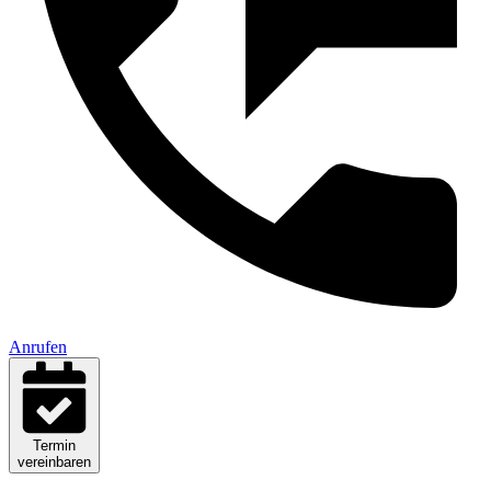
Anrufen
Termin
vereinbaren