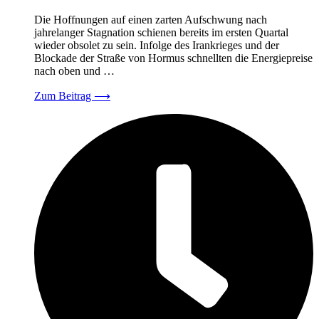
Die Hoffnungen auf einen zarten Aufschwung nach
jahrelanger Stagnation schienen bereits im ersten Quartal
wieder obsolet zu sein. Infolge des Irankrieges und der
Blockade der Straße von Hormus schnellten die Energiepreise
nach oben und …
Zum Beitrag
⟶