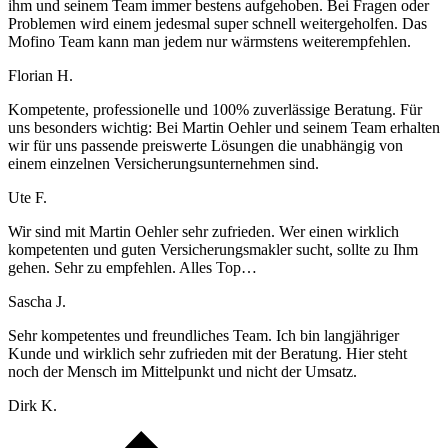
ihm und seinem Team immer bestens aufgehoben. Bei Fragen oder
Problemen wird einem jedesmal super schnell weitergeholfen. Das
Mofino Team kann man jedem nur wärmstens weiterempfehlen.
Florian H.
Kompetente, professionelle und 100% zuverlässige Beratung. Für
uns besonders wichtig: Bei Martin Oehler und seinem Team erhalten
wir für uns passende preiswerte Lösungen die unabhängig von
einem einzelnen Versicherungsunternehmen sind.
Ute F.
Wir sind mit Martin Oehler sehr zufrieden. Wer einen wirklich
kompetenten und guten Versicherungsmakler sucht, sollte zu Ihm
gehen. Sehr zu empfehlen. Alles Top…
Sascha J.
Sehr kompetentes und freundliches Team. Ich bin langjähriger
Kunde und wirklich sehr zufrieden mit der Beratung. Hier steht
noch der Mensch im Mittelpunkt und nicht der Umsatz.
Dirk K.