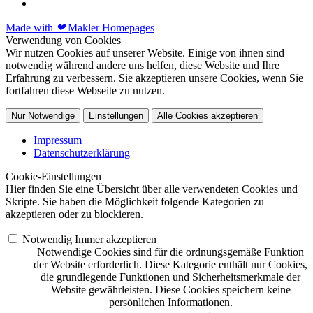
Made with
❤
Makler Homepages
Verwendung von Cookies
Wir nutzen Cookies auf unserer Website. Einige von ihnen sind
notwendig während andere uns helfen, diese Website und Ihre
Erfahrung zu verbessern. Sie akzeptieren unsere Cookies, wenn Sie
fortfahren diese Webseite zu nutzen.
Nur Notwendige
Einstellungen
Alle Cookies akzeptieren
Impressum
Datenschutzerklärung
Cookie-Einstellungen
Hier finden Sie eine Übersicht über alle verwendeten Cookies und
Skripte. Sie haben die Möglichkeit folgende Kategorien zu
akzeptieren oder zu blockieren.
Notwendig
Immer akzeptieren
Notwendige Cookies sind für die ordnungsgemäße Funktion
der Website erforderlich. Diese Kategorie enthält nur Cookies,
die grundlegende Funktionen und Sicherheitsmerkmale der
Website gewährleisten. Diese Cookies speichern keine
persönlichen Informationen.