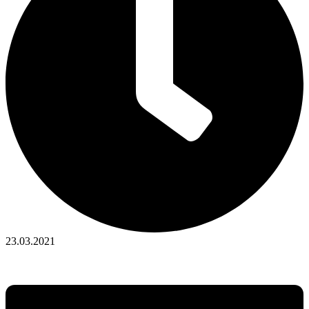
23.03.2021