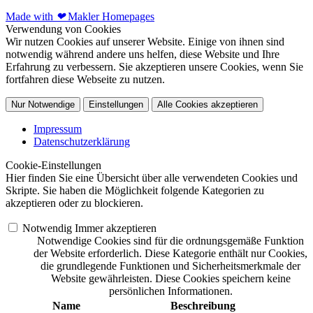
Made with
❤
Makler Homepages
Verwendung von Cookies
Wir nutzen Cookies auf unserer Website. Einige von ihnen sind
notwendig während andere uns helfen, diese Website und Ihre
Erfahrung zu verbessern. Sie akzeptieren unsere Cookies, wenn Sie
fortfahren diese Webseite zu nutzen.
Nur Notwendige
Einstellungen
Alle Cookies akzeptieren
Impressum
Datenschutzerklärung
Cookie-Einstellungen
Hier finden Sie eine Übersicht über alle verwendeten Cookies und
Skripte. Sie haben die Möglichkeit folgende Kategorien zu
akzeptieren oder zu blockieren.
Notwendig
Immer akzeptieren
Notwendige Cookies sind für die ordnungsgemäße Funktion
der Website erforderlich. Diese Kategorie enthält nur Cookies,
die grundlegende Funktionen und Sicherheitsmerkmale der
Website gewährleisten. Diese Cookies speichern keine
persönlichen Informationen.
Name
Beschreibung