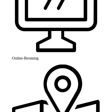
Online-Beratung