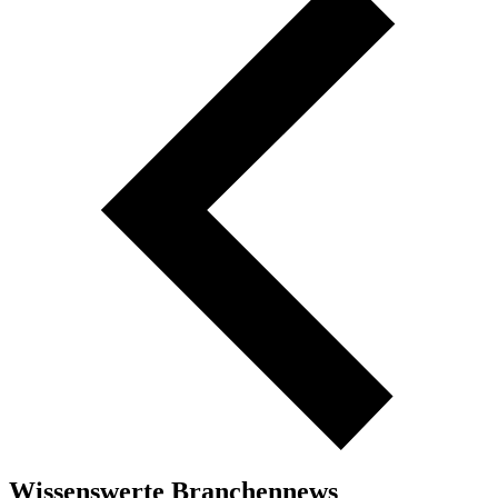
Wissenswerte Branchennews