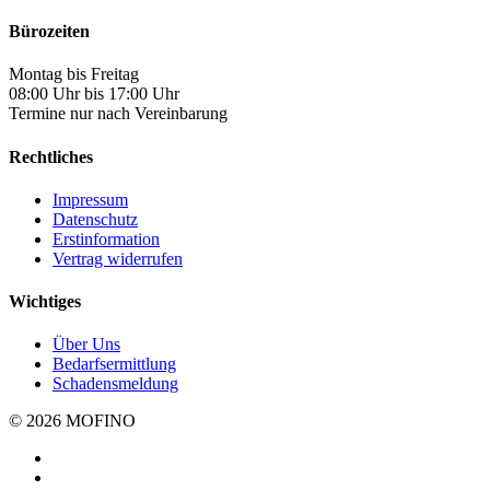
Bürozeiten
Montag bis Freitag
08:00 Uhr bis 17:00 Uhr
Termine nur nach Vereinbarung
Rechtliches
Impressum
Datenschutz
Erstinformation
Vertrag widerrufen
Wichtiges
Über Uns
Bedarfsermittlung
Schadensmeldung
© 2026 MOFINO