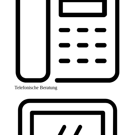
Telefonische Beratung