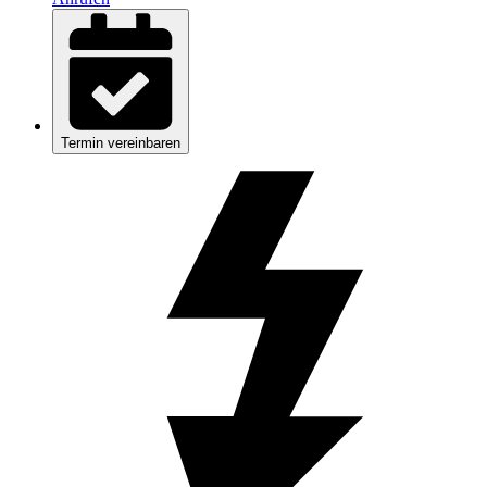
Termin vereinbaren