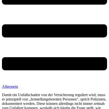
Allgemein
Damit ein Unfallschaden von der Versicherung reguliert wird, muss
er prinzipiell von „feststellungsbereiten Personen“, sprich Polizisten,
dokumentiert werden. Diese können allerdings nicht immer zeitnah
zum Unfallort kommen, weshalb sich häufig die Frage stellt, wie