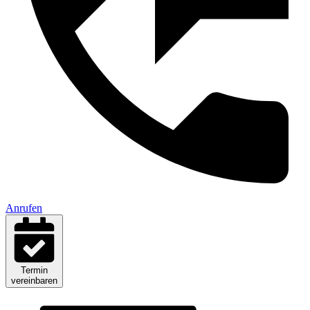
Anrufen
Termin
vereinbaren