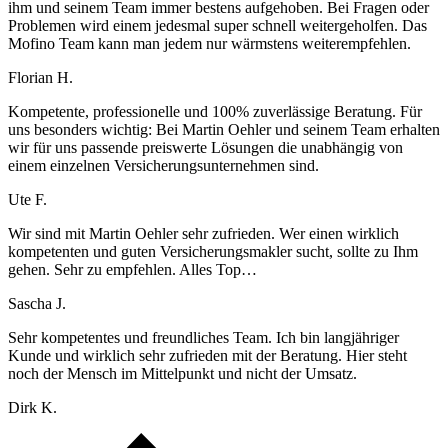
ihm und seinem Team immer bestens aufgehoben. Bei Fragen oder
Problemen wird einem jedesmal super schnell weitergeholfen. Das
Mofino Team kann man jedem nur wärmstens weiterempfehlen.
Florian H.
Kompetente, professionelle und 100% zuverlässige Beratung. Für
uns besonders wichtig: Bei Martin Oehler und seinem Team erhalten
wir für uns passende preiswerte Lösungen die unabhängig von
einem einzelnen Versicherungsunternehmen sind.
Ute F.
Wir sind mit Martin Oehler sehr zufrieden. Wer einen wirklich
kompetenten und guten Versicherungsmakler sucht, sollte zu Ihm
gehen. Sehr zu empfehlen. Alles Top…
Sascha J.
Sehr kompetentes und freundliches Team. Ich bin langjähriger
Kunde und wirklich sehr zufrieden mit der Beratung. Hier steht
noch der Mensch im Mittelpunkt und nicht der Umsatz.
Dirk K.