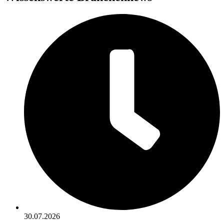
30.07.2026