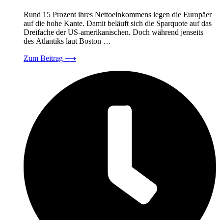
Rund 15 Prozent ihres Nettoeinkommens legen die Europäer
auf die hohe Kante. Damit beläuft sich die Sparquote auf das
Dreifache der US-amerikanischen. Doch während jenseits
des Atlantiks laut Boston …
Zum Beitrag
⟶