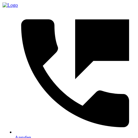
Anrufen