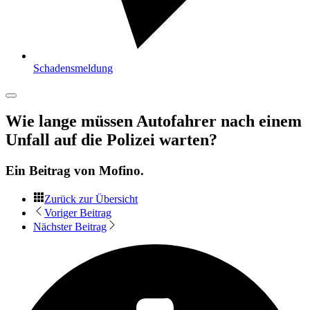
Schadensmeldung
Wie lange müssen Autofahrer nach einem
Unfall auf die Polizei warten?
Ein Beitrag von
Mofino
.
Zurück zur Übersicht
Voriger Beitrag
Nächster Beitrag