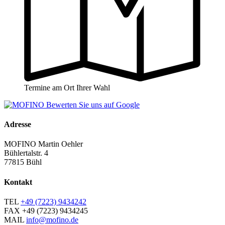
Termine am Ort Ihrer Wahl
Adresse
MOFINO Martin Oehler
Bühlertalstr. 4
77815 Bühl
Kontakt
TEL
+49 (7223) 9434242
FAX
+49 (7223) 9434245
MAIL
info@mofino.de