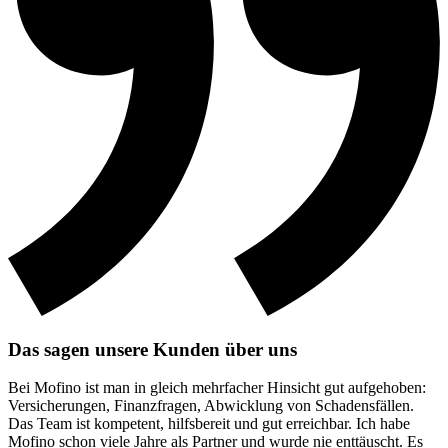
Das sagen unsere Kunden über uns
Bei Mofino ist man in gleich mehrfacher Hinsicht gut aufgehoben:
Versicherungen, Finanzfragen, Abwicklung von Schadensfällen.
Das Team ist kompetent, hilfsbereit und gut erreichbar. Ich habe
Mofino schon viele Jahre als Partner und wurde nie enttäuscht. Es