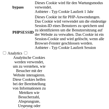
Dieses Cookie wird für den Wartungsmodus
bypass
verwendet.
Anbieter
-
Typ
Cookie
Laufzeit
1 Jahr
Dieses Cookie ist für PHP-Anwendungen.
Das Cookie wird verwendet um die eindeutige
Session-ID eines Benutzers zu speichern und
zu identifizieren um die Benutzersitzung auf
PHPSESSID
der Website zu verwalten. Das Cookie ist ein
Session-Cookie und wird gelöscht, wenn alle
Browser-Fenster geschlossen werden.
Anbieter
-
Typ
Cookie
Laufzeit
Session
Analytics
Analytische Cookies
werden verwendet,
um zu verstehen, wie
Besucher mit der
Website interagieren.
Diese Cookies helfen
bei der Bereitstellung
von Informationen zu
Metriken wie
Besucherzahl,
Absprungrate,
Ursprung oder