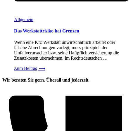
Allgemein
Das Werkstattrisiko hat Grenzen
Wenn eine Kfz-Werkstatt unwirtschaftlich arbeitet oder
falsche Abrechnungen vorlegt, muss prinzipiell der
Unfallverursacher bzw. seine Haftpflichtversicherung die
Zusatzkosten übernehmen. Im Rechtsdeutschen …
Zum Beitrag
⟶
Wir beraten Sie gern. Überall und jederzeit.