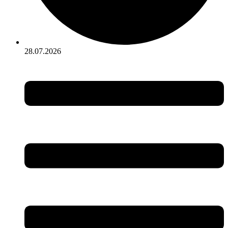
28.07.2026