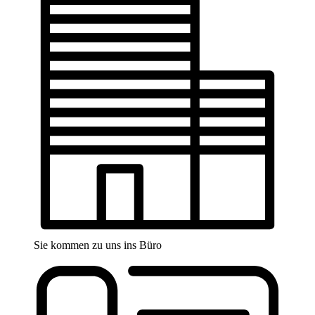
Sie kommen zu uns ins Büro