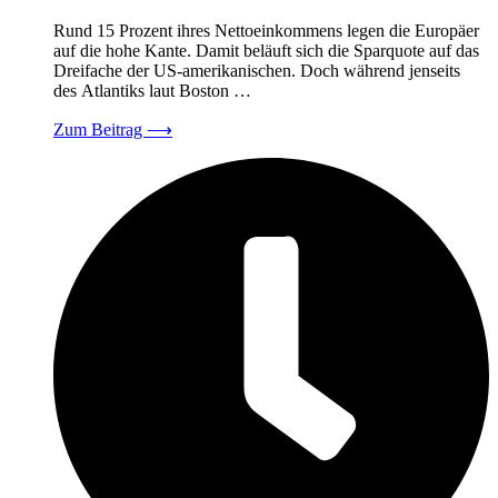
Rund 15 Prozent ihres Nettoeinkommens legen die Europäer
auf die hohe Kante. Damit beläuft sich die Sparquote auf das
Dreifache der US-amerikanischen. Doch während jenseits
des Atlantiks laut Boston …
Zum Beitrag
⟶