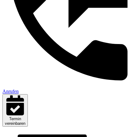
Anrufen
Termin
vereinbaren