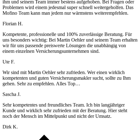
ihm und seinem Team immer bestens aufgehoben. Bei Fragen oder
Problemen wird einem jedesmal super schnell weitergeholfen. Das
Mofino Team kann man jedem nur wärmstens weiterempfehlen.
Florian H.
Kompetente, professionelle und 100% zuverlässige Beratung. Für
uns besonders wichtig: Bei Martin Oehler und seinem Team erhalten
wir für uns passende preiswerte Lösungen die unabhängig von
einem einzelnen Versicherungsunternehmen sind.
Ute F.
Wir sind mit Martin Oehler sehr zufrieden. Wer einen wirklich
kompetenten und guten Versicherungsmakler sucht, sollte zu Ihm
gehen. Sehr zu empfehlen. Alles Top…
Sascha J.
Sehr kompetentes und freundliches Team. Ich bin langjähriger
Kunde und wirklich sehr zufrieden mit der Beratung. Hier steht
noch der Mensch im Mittelpunkt und nicht der Umsatz.
Dirk K.