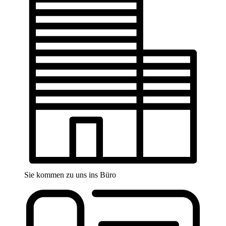
Sie kommen zu uns ins Büro