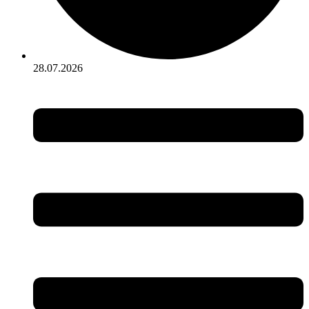
28.07.2026