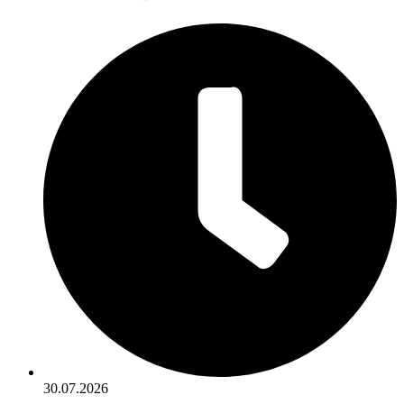
30.07.2026