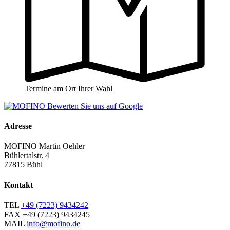
Termine am Ort Ihrer Wahl
Adresse
MOFINO Martin Oehler
Bühlertalstr. 4
77815 Bühl
Kontakt
TEL
+49 (7223) 9434242
FAX
+49 (7223) 9434245
MAIL
info@mofino.de