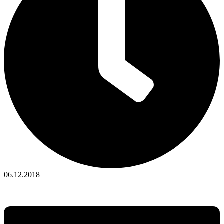
06.12.2018