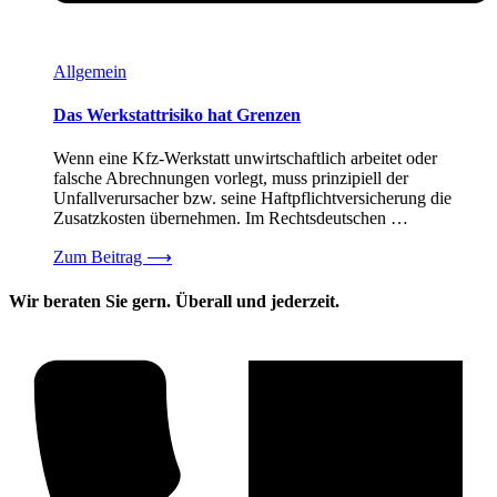
Allgemein
Das Werkstattrisiko hat Grenzen
Wenn eine Kfz-Werkstatt unwirtschaftlich arbeitet oder
falsche Abrechnungen vorlegt, muss prinzipiell der
Unfallverursacher bzw. seine Haftpflichtversicherung die
Zusatzkosten übernehmen. Im Rechtsdeutschen …
Zum Beitrag
⟶
Wir beraten Sie gern. Überall und jederzeit.