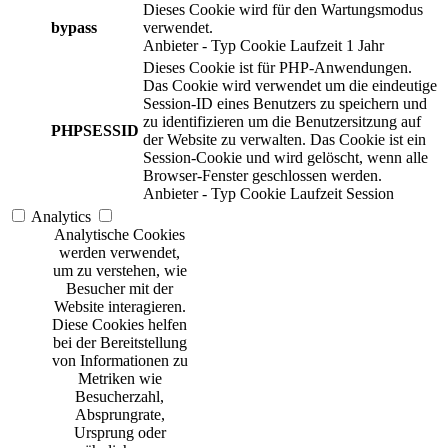
Dieses Cookie wird für den Wartungsmodus
bypass
verwendet.
Anbieter
-
Typ
Cookie
Laufzeit
1 Jahr
Dieses Cookie ist für PHP-Anwendungen.
Das Cookie wird verwendet um die eindeutige
Session-ID eines Benutzers zu speichern und
zu identifizieren um die Benutzersitzung auf
PHPSESSID
der Website zu verwalten. Das Cookie ist ein
Session-Cookie und wird gelöscht, wenn alle
Browser-Fenster geschlossen werden.
Anbieter
-
Typ
Cookie
Laufzeit
Session
Analytics
Analytische Cookies
werden verwendet,
um zu verstehen, wie
Besucher mit der
Website interagieren.
Diese Cookies helfen
bei der Bereitstellung
von Informationen zu
Metriken wie
Besucherzahl,
Absprungrate,
Ursprung oder