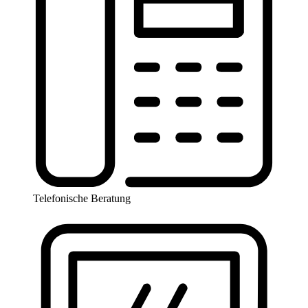
Telefonische Beratung