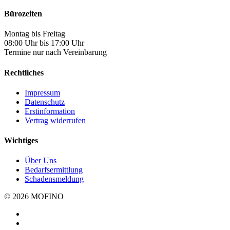
Bürozeiten
Montag bis Freitag
08:00 Uhr bis 17:00 Uhr
Termine nur nach Vereinbarung
Rechtliches
Impressum
Datenschutz
Erstinformation
Vertrag widerrufen
Wichtiges
Über Uns
Bedarfsermittlung
Schadensmeldung
© 2026 MOFINO