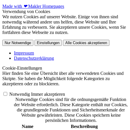
Made with
❤
Makler Homepages
Verwendung von Cookies
Wir nutzen Cookies auf unserer Website. Einige von ihnen sind
notwendig während andere uns helfen, diese Website und Ihre
Erfahrung zu verbessern. Sie akzeptieren unsere Cookies, wenn Sie
fortfahren diese Webseite zu nutzen.
Nur Notwendige
Einstellungen
Alle Cookies akzeptieren
Impressum
Datenschutzerklärung
Cookie-Einstellungen
Hier finden Sie eine Übersicht über alle verwendeten Cookies und
Skripte. Sie haben die Möglichkeit folgende Kategorien zu
akzeptieren oder zu blockieren.
Notwendig
Immer akzeptieren
Notwendige Cookies sind für die ordnungsgemäße Funktion
der Website erforderlich. Diese Kategorie enthält nur Cookies,
die grundlegende Funktionen und Sicherheitsmerkmale der
Website gewährleisten. Diese Cookies speichern keine
persönlichen Informationen.
Name
Beschreibung