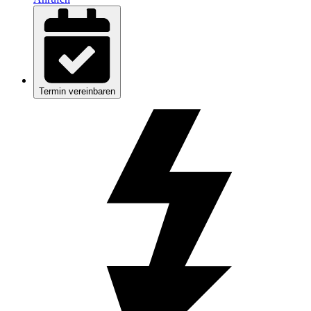
Termin vereinbaren