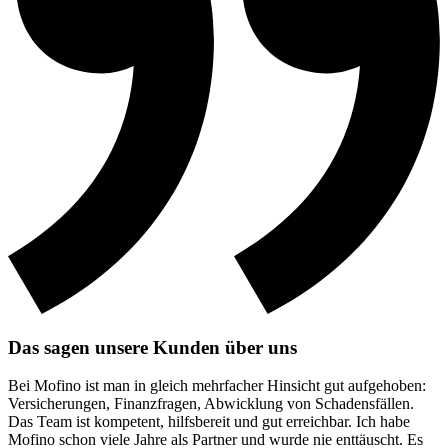
Das sagen unsere Kunden über uns
Bei Mofino ist man in gleich mehrfacher Hinsicht gut aufgehoben:
Versicherungen, Finanzfragen, Abwicklung von Schadensfällen.
Das Team ist kompetent, hilfsbereit und gut erreichbar. Ich habe
Mofino schon viele Jahre als Partner und wurde nie enttäuscht. Es