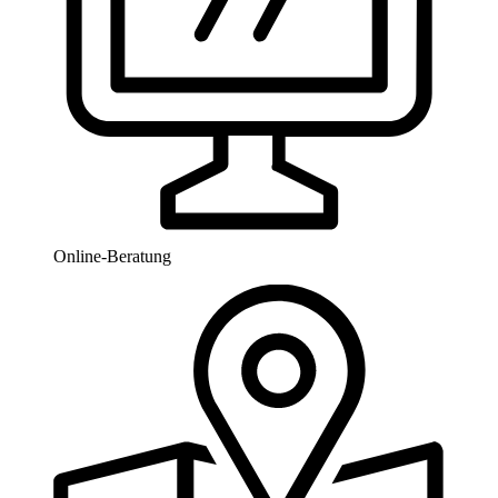
Online-Beratung