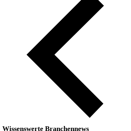
Wissenswerte Branchennews