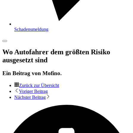
Schadensmeldung
Wo Autofahrer dem größten Risiko
ausgesetzt sind
Ein Beitrag von
Mofino
.
Zurück zur Übersicht
Voriger Beitrag
Nächster Beitrag