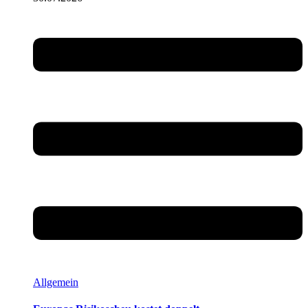
Allgemein