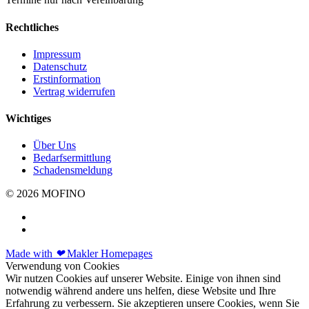
Rechtliches
Impressum
Datenschutz
Erstinformation
Vertrag widerrufen
Wichtiges
Über Uns
Bedarfsermittlung
Schadensmeldung
© 2026 MOFINO
Made with
❤
Makler Homepages
Verwendung von Cookies
Wir nutzen Cookies auf unserer Website. Einige von ihnen sind
notwendig während andere uns helfen, diese Website und Ihre
Erfahrung zu verbessern. Sie akzeptieren unsere Cookies, wenn Sie