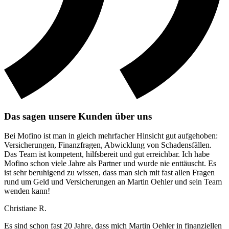
Das sagen unsere Kunden über uns
Bei Mofino ist man in gleich mehrfacher Hinsicht gut aufgehoben:
Versicherungen, Finanzfragen, Abwicklung von Schadensfällen.
Das Team ist kompetent, hilfsbereit und gut erreichbar. Ich habe
Mofino schon viele Jahre als Partner und wurde nie enttäuscht. Es
ist sehr beruhigend zu wissen, dass man sich mit fast allen Fragen
rund um Geld und Versicherungen an Martin Oehler und sein Team
wenden kann!
Christiane R.
Es sind schon fast 20 Jahre, dass mich Martin Oehler in finanziellen