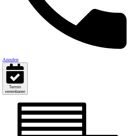
Anrufen
Termin
vereinbaren