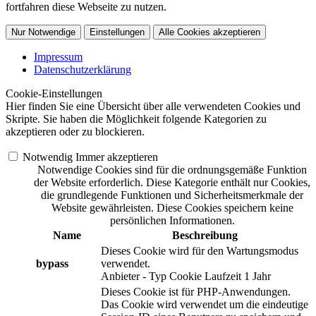
fortfahren diese Webseite zu nutzen.
Nur Notwendige
Einstellungen
Alle Cookies akzeptieren
Impressum
Datenschutzerklärung
Cookie-Einstellungen
Hier finden Sie eine Übersicht über alle verwendeten Cookies und
Skripte. Sie haben die Möglichkeit folgende Kategorien zu
akzeptieren oder zu blockieren.
Notwendig
Immer akzeptieren
Notwendige Cookies sind für die ordnungsgemäße Funktion
der Website erforderlich. Diese Kategorie enthält nur Cookies,
die grundlegende Funktionen und Sicherheitsmerkmale der
Website gewährleisten. Diese Cookies speichern keine
persönlichen Informationen.
Name
Beschreibung
Dieses Cookie wird für den Wartungsmodus
bypass
verwendet.
Anbieter
-
Typ
Cookie
Laufzeit
1 Jahr
Dieses Cookie ist für PHP-Anwendungen.
Das Cookie wird verwendet um die eindeutige