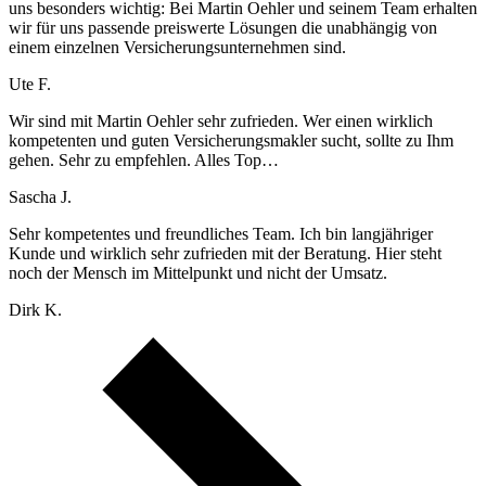
uns besonders wichtig: Bei Martin Oehler und seinem Team erhalten
wir für uns passende preiswerte Lösungen die unabhängig von
einem einzelnen Versicherungsunternehmen sind.
Ute F.
Wir sind mit Martin Oehler sehr zufrieden. Wer einen wirklich
kompetenten und guten Versicherungsmakler sucht, sollte zu Ihm
gehen. Sehr zu empfehlen. Alles Top…
Sascha J.
Sehr kompetentes und freundliches Team. Ich bin langjähriger
Kunde und wirklich sehr zufrieden mit der Beratung. Hier steht
noch der Mensch im Mittelpunkt und nicht der Umsatz.
Dirk K.