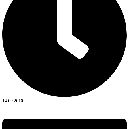
14.09.2016