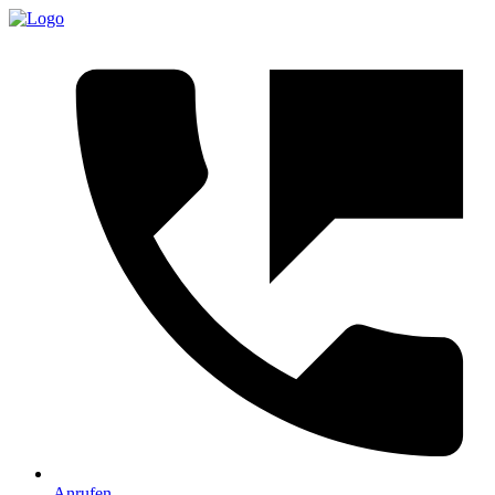
Anrufen