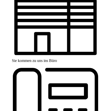
Sie kommen zu uns ins Büro