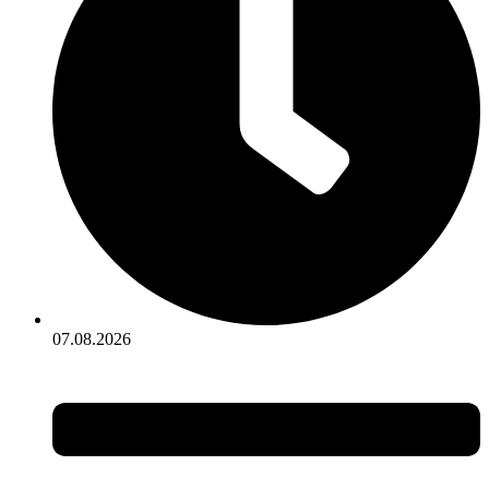
07.08.2026