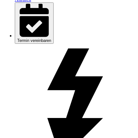
Termin vereinbaren