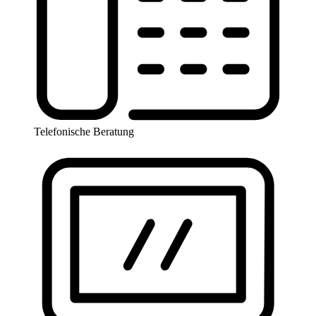
Telefonische Beratung