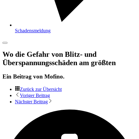
Schadensmeldung
Wo die Gefahr von Blitz- und
Überspannungsschäden am größten
Ein Beitrag von
Mofino
.
Zurück zur Übersicht
Voriger Beitrag
Nächster Beitrag