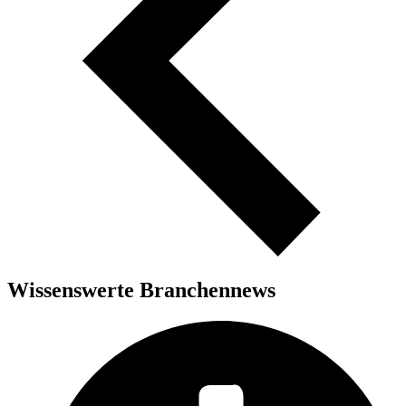
Wissenswerte Branchennews