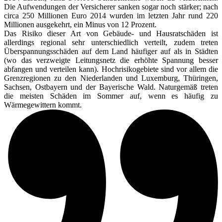
Die Aufwendungen der Versicherer sanken sogar noch stärker; nach
circa 250 Millionen Euro 2014 wurden im letzten Jahr rund 220
Millionen ausgekehrt, ein Minus von 12 Prozent.
Das Risiko dieser Art von Gebäude- und Hausratschäden ist
allerdings regional sehr unterschiedlich verteilt, zudem treten
Überspannungsschäden auf dem Land häufiger auf als in Städten
(wo das verzweigte Leitungsnetz die erhöhte Spannung besser
abfangen und verteilen kann). Hochrisikogebiete sind vor allem die
Grenzregionen zu den Niederlanden und Luxemburg, Thüringen,
Sachsen, Ostbayern und der Bayerische Wald. Naturgemäß treten
die meisten Schäden im Sommer auf, wenn es häufig zu
Wärmegewittern kommt.