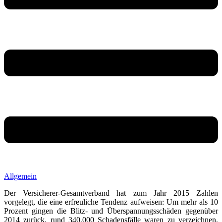
Allgemein
Der Versicherer-Gesamtverband hat zum Jahr 2015 Zahlen
vorgelegt, die eine erfreuliche Tendenz aufweisen: Um mehr als 10
Prozent gingen die Blitz- und Überspannungsschäden gegenüber
2014 zurück, rund 340.000 Schadensfälle waren zu verzeichnen.