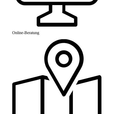
Online-Beratung