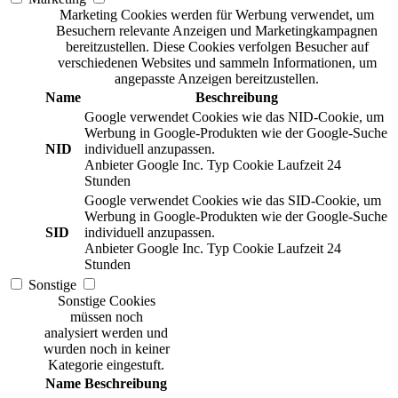
Marketing Cookies werden für Werbung verwendet, um
Besuchern relevante Anzeigen und Marketingkampagnen
bereitzustellen. Diese Cookies verfolgen Besucher auf
verschiedenen Websites und sammeln Informationen, um
angepasste Anzeigen bereitzustellen.
Name
Beschreibung
Google verwendet Cookies wie das NID-Cookie, um
Werbung in Google-Produkten wie der Google-Suche
NID
individuell anzupassen.
Anbieter
Google Inc.
Typ
Cookie
Laufzeit
24
Stunden
Google verwendet Cookies wie das SID-Cookie, um
Werbung in Google-Produkten wie der Google-Suche
SID
individuell anzupassen.
Anbieter
Google Inc.
Typ
Cookie
Laufzeit
24
Stunden
Sonstige
Sonstige Cookies
müssen noch
analysiert werden und
wurden noch in keiner
Kategorie eingestuft.
Name
Beschreibung