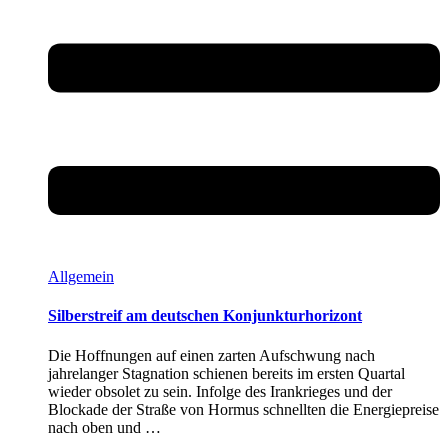
Allgemein
Silberstreif am deutschen Konjunkturhorizont
Die Hoffnungen auf einen zarten Aufschwung nach
jahrelanger Stagnation schienen bereits im ersten Quartal
wieder obsolet zu sein. Infolge des Irankrieges und der
Blockade der Straße von Hormus schnellten die Energiepreise
nach oben und …