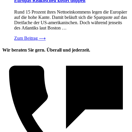
Europas Risikoscheu kostet doppelt
Rund 15 Prozent ihres Nettoeinkommens legen die Europäer
auf die hohe Kante. Damit beläuft sich die Sparquote auf das
Dreifache der US-amerikanischen. Doch während jenseits
des Atlantiks laut Boston …
Zum Beitrag
⟶
Wir beraten Sie gern. Überall und jederzeit.