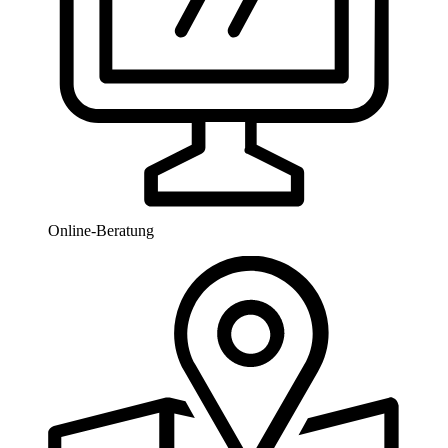
Online-Beratung