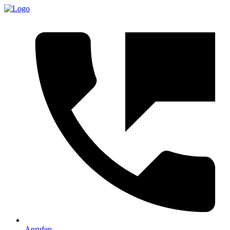
Anrufen