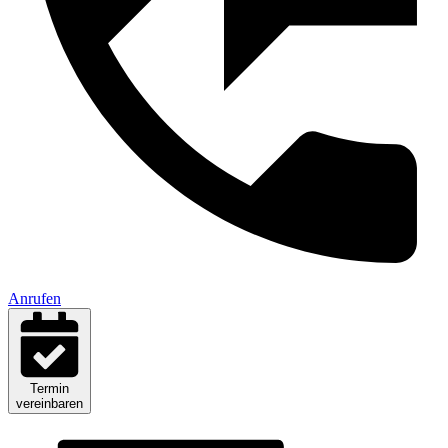
Anrufen
Termin
vereinbaren