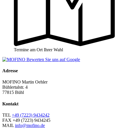
Termine am Ort Ihrer Wahl
Adresse
MOFINO Martin Oehler
Bühlertalstr. 4
77815 Bühl
Kontakt
TEL
+49 (7223) 9434242
FAX
+49 (7223) 9434245
MAIL
info@mofino.de