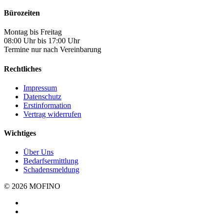
Bürozeiten
Montag bis Freitag
08:00 Uhr bis 17:00 Uhr
Termine nur nach Vereinbarung
Rechtliches
Impressum
Datenschutz
Erstinformation
Vertrag widerrufen
Wichtiges
Über Uns
Bedarfsermittlung
Schadensmeldung
© 2026 MOFINO