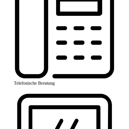
Telefonische Beratung