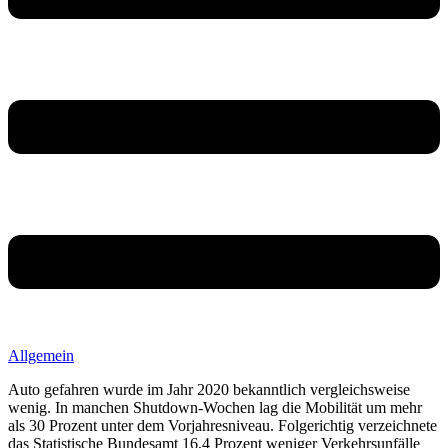
Allgemein
Auto gefahren wurde im Jahr 2020 bekanntlich vergleichsweise
wenig. In manchen Shutdown-Wochen lag die Mobilität um mehr
als 30 Prozent unter dem Vorjahresniveau. Folgerichtig verzeichnete
das Statistische Bundesamt 16,4 Prozent weniger Verkehrsunfälle