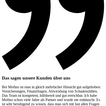
Das sagen unsere Kunden über uns
Bei Mofino ist man in gleich mehrfacher Hinsicht gut aufgehoben:
Versicherungen, Finanzfragen, Abwicklung von Schadensfällen.
Das Team ist kompetent, hilfsbereit und gut erreichbar. Ich habe
Mofino schon viele Jahre als Partner und wurde nie enttäuscht. Es
ist sehr beruhigend zu wissen, dass man sich mit fast allen Fragen