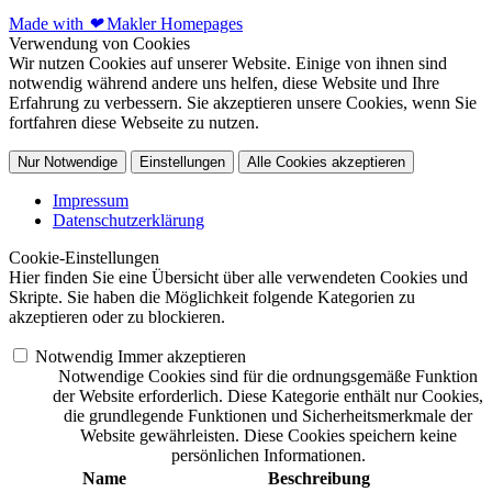
Made with
❤
Makler Homepages
Verwendung von Cookies
Wir nutzen Cookies auf unserer Website. Einige von ihnen sind
notwendig während andere uns helfen, diese Website und Ihre
Erfahrung zu verbessern. Sie akzeptieren unsere Cookies, wenn Sie
fortfahren diese Webseite zu nutzen.
Nur Notwendige
Einstellungen
Alle Cookies akzeptieren
Impressum
Datenschutzerklärung
Cookie-Einstellungen
Hier finden Sie eine Übersicht über alle verwendeten Cookies und
Skripte. Sie haben die Möglichkeit folgende Kategorien zu
akzeptieren oder zu blockieren.
Notwendig
Immer akzeptieren
Notwendige Cookies sind für die ordnungsgemäße Funktion
der Website erforderlich. Diese Kategorie enthält nur Cookies,
die grundlegende Funktionen und Sicherheitsmerkmale der
Website gewährleisten. Diese Cookies speichern keine
persönlichen Informationen.
Name
Beschreibung