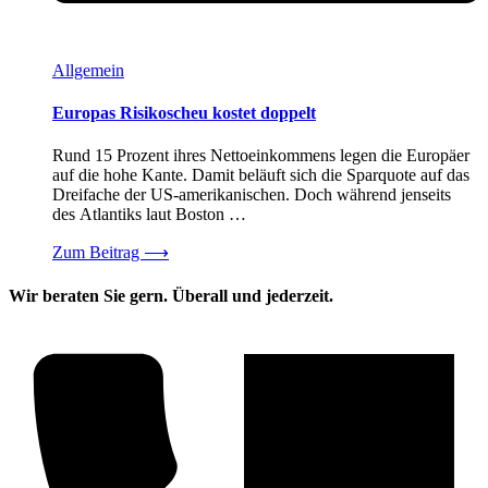
Allgemein
Europas Risikoscheu kostet doppelt
Rund 15 Prozent ihres Nettoeinkommens legen die Europäer
auf die hohe Kante. Damit beläuft sich die Sparquote auf das
Dreifache der US-amerikanischen. Doch während jenseits
des Atlantiks laut Boston …
Zum Beitrag
⟶
Wir beraten Sie gern. Überall und jederzeit.