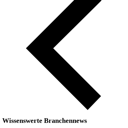
Wissenswerte Branchennews