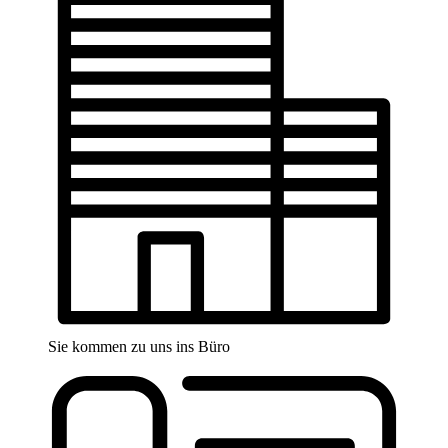
Sie kommen zu uns ins Büro