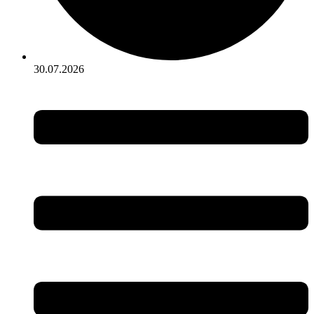
30.07.2026