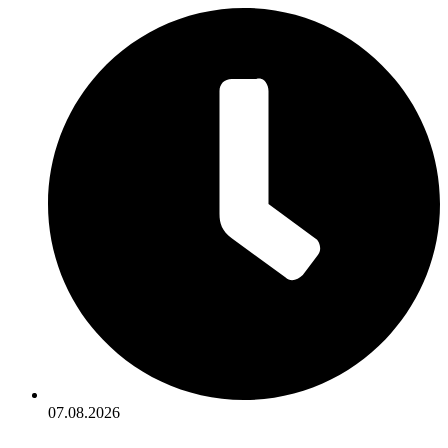
07.08.2026