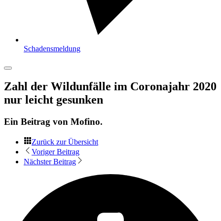
Schadensmeldung
Zahl der Wildunfälle im Coronajahr 2020
nur leicht gesunken
Ein Beitrag von
Mofino
.
Zurück zur Übersicht
Voriger Beitrag
Nächster Beitrag