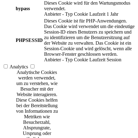
Dieses Cookie wird für den Wartungsmodus
bypass
verwendet.
Anbieter
-
Typ
Cookie
Laufzeit
1 Jahr
Dieses Cookie ist für PHP-Anwendungen.
Das Cookie wird verwendet um die eindeutige
Session-ID eines Benutzers zu speichern und
zu identifizieren um die Benutzersitzung auf
PHPSESSID
der Website zu verwalten. Das Cookie ist ein
Session-Cookie und wird gelöscht, wenn alle
Browser-Fenster geschlossen werden.
Anbieter
-
Typ
Cookie
Laufzeit
Session
Analytics
Analytische Cookies
werden verwendet,
um zu verstehen, wie
Besucher mit der
Website interagieren.
Diese Cookies helfen
bei der Bereitstellung
von Informationen zu
Metriken wie
Besucherzahl,
Absprungrate,
Ursprung oder