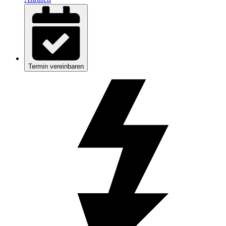
Termin vereinbaren