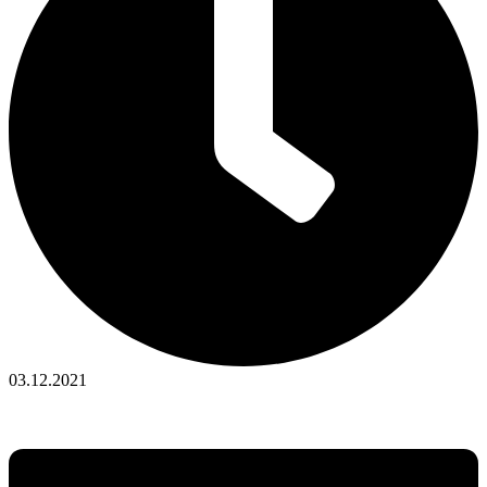
03.12.2021