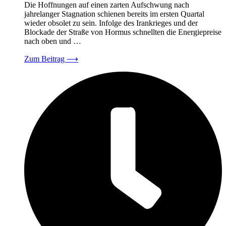
Die Hoffnungen auf einen zarten Aufschwung nach
jahrelanger Stagnation schienen bereits im ersten Quartal
wieder obsolet zu sein. Infolge des Irankrieges und der
Blockade der Straße von Hormus schnellten die Energiepreise
nach oben und …
Zum Beitrag
⟶